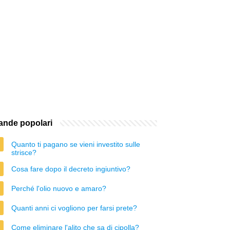
nde popolari
Quanto ti pagano se vieni investito sulle
strisce?
Cosa fare dopo il decreto ingiuntivo?
Perché l'olio nuovo e amaro?
Quanti anni ci vogliono per farsi prete?
Come eliminare l'alito che sa di cipolla?