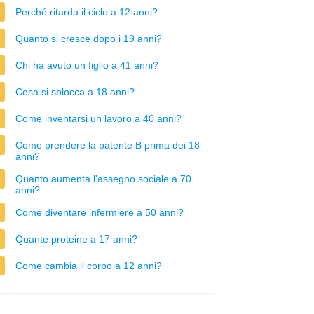
Perché ritarda il ciclo a 12 anni?
Quanto si cresce dopo i 19 anni?
Chi ha avuto un figlio a 41 anni?
Cosa si sblocca a 18 anni?
Come inventarsi un lavoro a 40 anni?
Come prendere la patente B prima dei 18
anni?
Quanto aumenta l'assegno sociale a 70
anni?
Come diventare infermiere a 50 anni?
Quante proteine a 17 anni?
Come cambia il corpo a 12 anni?