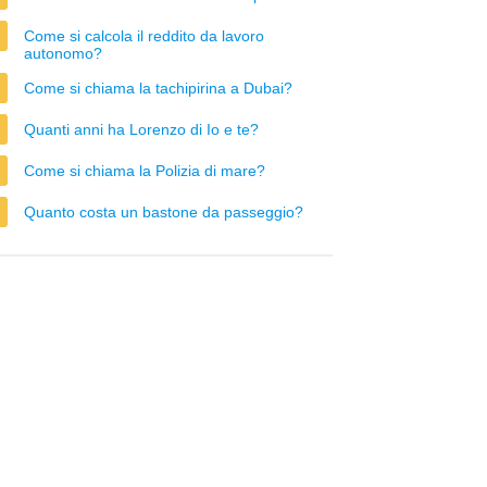
Come si calcola il reddito da lavoro
autonomo?
Come si chiama la tachipirina a Dubai?
Quanti anni ha Lorenzo di Io e te?
Come si chiama la Polizia di mare?
Quanto costa un bastone da passeggio?