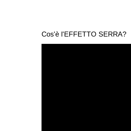
Cos'è l'EFFETTO SERRA?