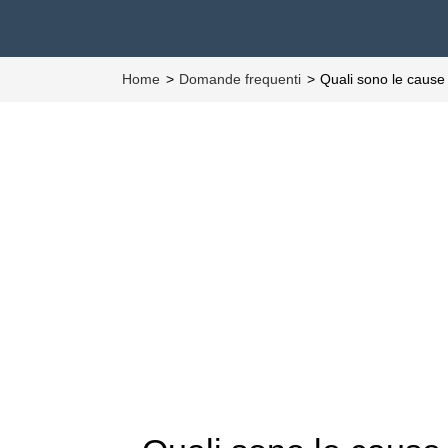
Home
Domande frequenti
Quali sono le cause 