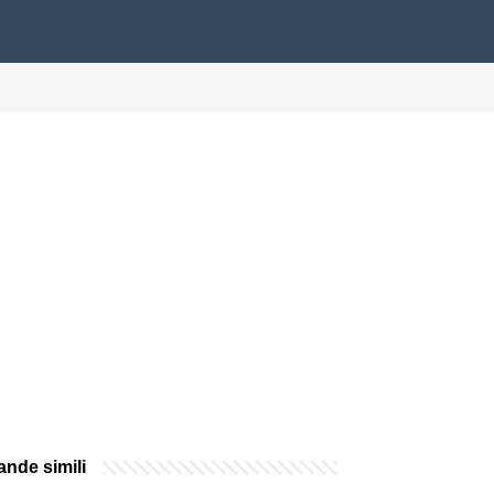
nde simili