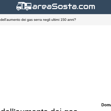
dell'aumento dei gas serra negli ultimi 150 anni?
Doma