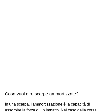
Cosa vuol dire scarpe ammortizzate?
In una scarpa, l'ammortizzazione è la capacità di
assorbire la forza di un impatto. Nel caso della corsa,