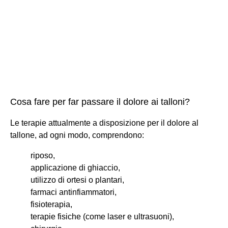
Cosa fare per far passare il dolore ai talloni?
Le terapie attualmente a disposizione per il dolore al
tallone, ad ogni modo, comprendono:
riposo,
applicazione di ghiaccio,
utilizzo di ortesi o plantari,
farmaci antinfiammatori,
fisioterapia,
terapie fisiche (come laser e ultrasuoni),