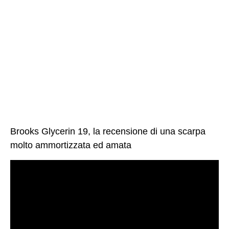
Brooks Glycerin 19, la recensione di una scarpa
molto ammortizzata ed amata