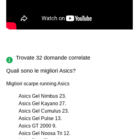
Trovate 32 domande correlate
Quali sono le migliori Asics?
Migliori scarpe running Asics
Asics Gel Nimbus 23.
Asics Gel Kayano 27.
Asics Gel Cumulus 23.
Asics Gel Pulse 13.
Asics GT 2000 9.
Asics Gel Noosa Tri 12.