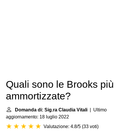
Quali sono le Brooks più
ammortizzate?
Domanda di: Sig.ra Claudia Vitali
| Ultimo
aggiornamento: 18 luglio 2022
Valutazione: 4.8/5
(
33 voti
)