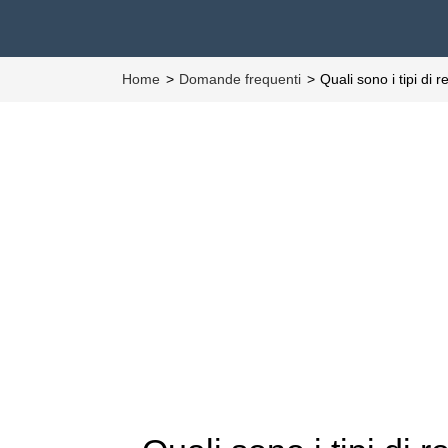
Home
Domande frequenti
Quali sono i tipi di