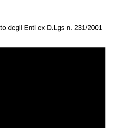
o degli Enti ex D.Lgs n. 231/2001