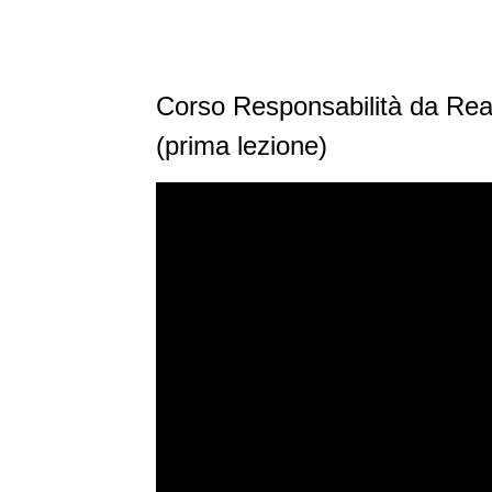
Corso Responsabilità da Reat
(prima lezione)