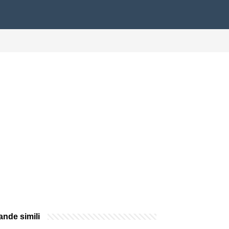
nde simili