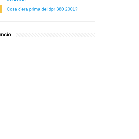
Cosa c'era prima del dpr 380 2001?
ncio