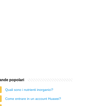
nde popolari
Quali sono i nutrienti inorganici?
Come entrare in un account Huawei?