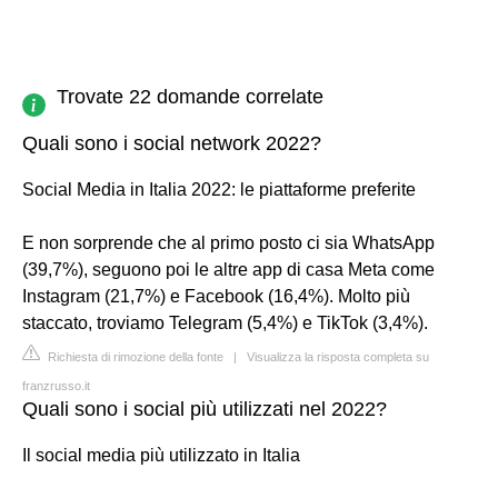
Trovate 22 domande correlate
Quali sono i social network 2022?
Social Media in Italia 2022: le piattaforme preferite
E non sorprende che al primo posto ci sia WhatsApp
(39,7%), seguono poi le altre app di casa Meta come
Instagram (21,7%) e Facebook (16,4%). Molto più
staccato, troviamo Telegram (5,4%) e TikTok (3,4%).
Richiesta di rimozione della fonte
|
Visualizza la risposta completa su
franzrusso.it
Quali sono i social più utilizzati nel 2022?
Il social media più utilizzato in Italia