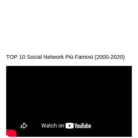
TOP 10 Social Network Più Famosi (2000-2020)