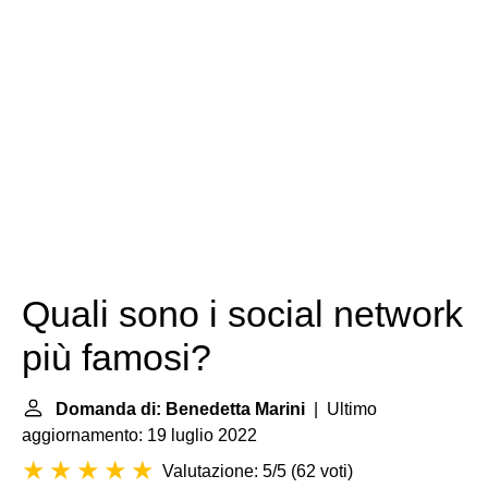
Quali sono i social network
più famosi?
Domanda di: Benedetta Marini
| Ultimo
aggiornamento: 19 luglio 2022
Valutazione: 5/5
(
62 voti
)