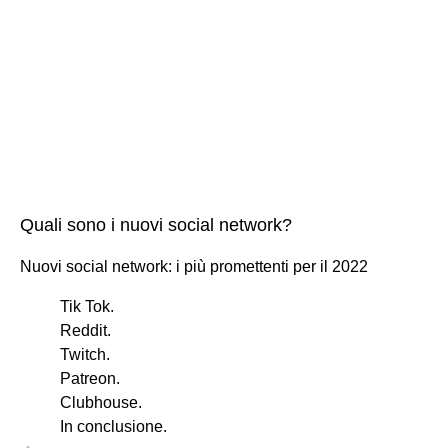
Quali sono i nuovi social network?
Nuovi social network: i più promettenti per il 2022
Tik Tok.
Reddit.
Twitch.
Patreon.
Clubhouse.
In conclusione.