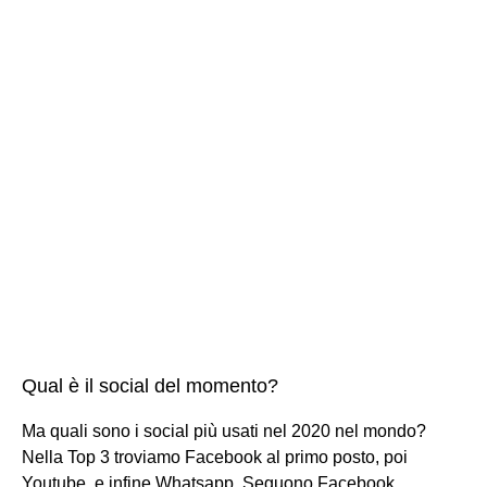
Qual è il social del momento?
Ma quali sono i social più usati nel 2020 nel mondo?
Nella Top 3 troviamo Facebook al primo posto, poi
Youtube, e infine Whatsapp. Seguono Facebook