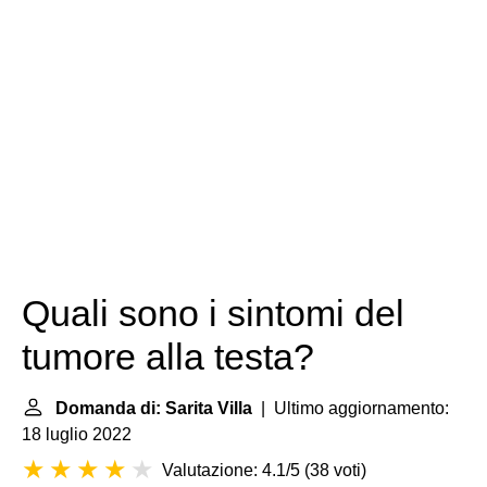
Quali sono i sintomi del
tumore alla testa?
Domanda di: Sarita Villa
| Ultimo aggiornamento:
18 luglio 2022
Valutazione: 4.1/5
(
38 voti
)