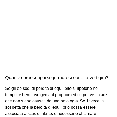
Quando preoccuparsi quando ci sono le vertigini?
Se gli episodi di perdita di equilibrio si ripetono nel
tempo, è bene rivolgersi al propriomedico per verificare
che non siano causati da una patologia. Se, invece, si
sospetta che la perdita di equilibrio possa essere
associata a ictus o infarto, è necessario chiamare