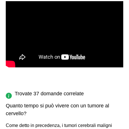
Trovate 37 domande correlate
Quanto tempo si può vivere con un tumore al
cervello?
Come detto in precedenza, i tumori cerebrali maligni