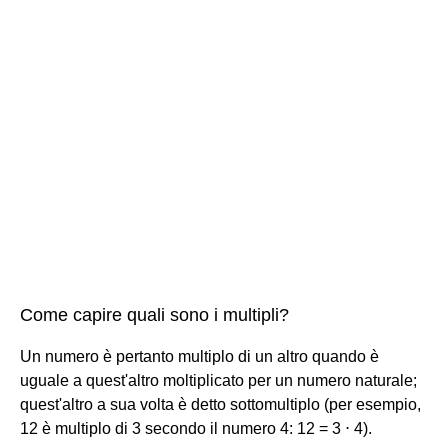
Come capire quali sono i multipli?
Un numero è pertanto multiplo di un altro quando è
uguale a quest'altro moltiplicato per un numero naturale;
quest'altro a sua volta è detto sottomultiplo (per esempio,
12 è multiplo di 3 secondo il numero 4: 12 = 3 ⋅ 4).