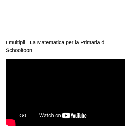
I multipli - La Matematica per la Primaria di
Schooltoon