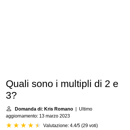
Quali sono i multipli di 2 e
3?
Domanda di: Kris Romano
| Ultimo
aggiornamento: 13 marzo 2023
Valutazione: 4.4/5
(
29 voti
)