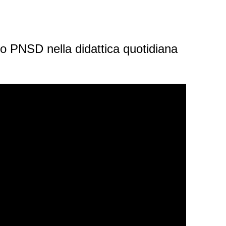
ovo PNSD nella didattica quotidiana