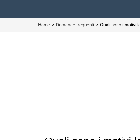
Home
Domande frequenti
Quali sono i motivi l