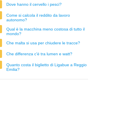
Dove hanno il cervello i pesci?
Come si calcola il reddito da lavoro
autonomo?
Qual è la macchina meno costosa di tutto il
mondo?
Che malta si usa per chiudere le tracce?
Che differenza c'è tra lumen e watt?
Quanto costa il biglietto di Ligabue a Reggio
Emilia?