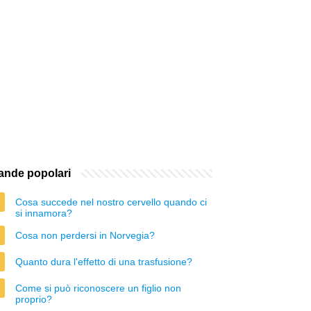
nde popolari
Cosa succede nel nostro cervello quando ci
si innamora?
Cosa non perdersi in Norvegia?
Quanto dura l'effetto di una trasfusione?
Come si può riconoscere un figlio non
proprio?