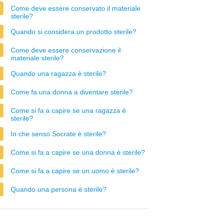
Come deve essere conservato il materiale
sterile?
Quando si considera un prodotto sterile?
Come deve essere conservazione il
materiale sterile?
Quando una ragazza è sterile?
Come fa una donna a diventare sterile?
Come si fa a capire se una ragazza è
sterile?
In che senso Socrate è sterile?
Come si fa a capire se una donna è sterile?
Come si fa a capire se un uomo è sterile?
Quando una persona è sterile?