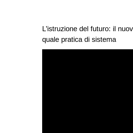
L’istruzione del futuro: il nu
quale pratica di sistema