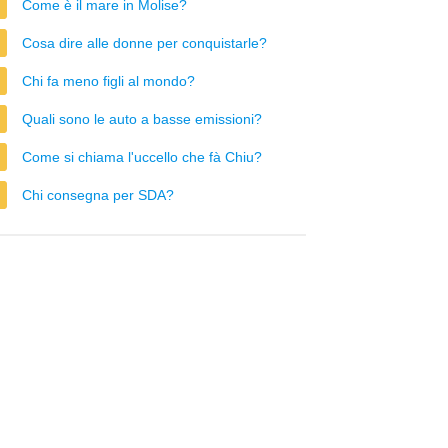
Come è il mare in Molise?
Cosa dire alle donne per conquistarle?
Chi fa meno figli al mondo?
Quali sono le auto a basse emissioni?
Come si chiama l'uccello che fà Chiu?
Chi consegna per SDA?