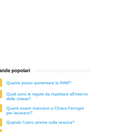
nde popolari
Quanto posso aumentare la RAM?
Quali sono le regole da rispettare all'interno
della chiesa?
Quanti esami mancano a Chiara Ferragni
per laurearsi?
Quando l'utero preme sulla vescica?