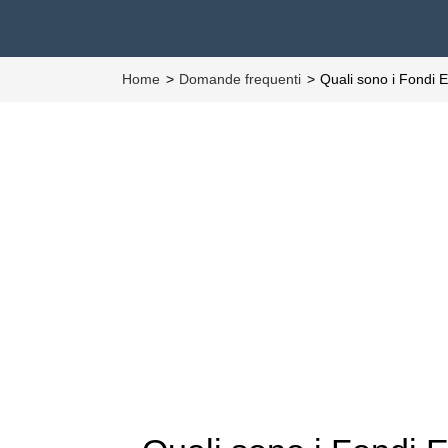
Home
Domande frequenti
Quali sono i Fondi