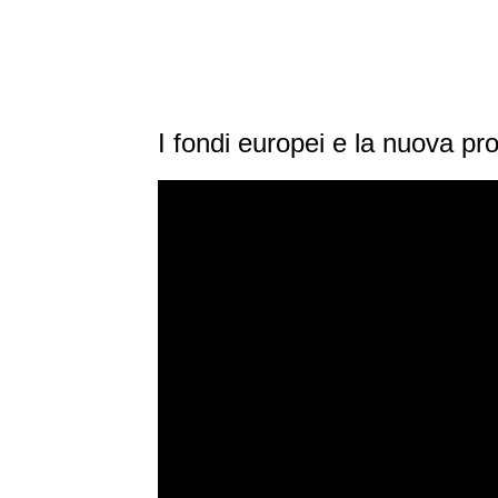
I fondi europei e la nuova 