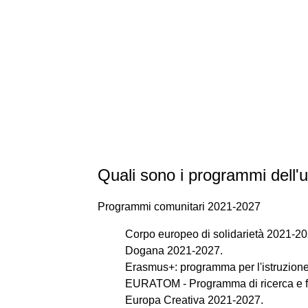
Quali sono i programmi dell'
Programmi comunitari 2021-2027
Corpo europeo di solidarietà 2021-20
Dogana 2021-2027.
Erasmus+: programma per l'istruzione,
EURATOM - Programma di ricerca e 
Europa Creativa 2021-2027.