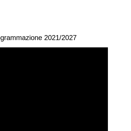
programmazione 2021/2027