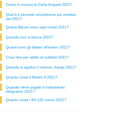
Come si rinnova la Carta Acquisti 2021?
Qual è il secondo smartphone più venduto
nel 2021?
Quanti Bitcoin sono stati minati 2021?
Quando non si lavora 2021?
Quanti sono gli italiani all'estero 2021?
Cosa fare per addio al nubilato 2021?
Quando si applica il reverse charge 2021?
Quanto costa il Redmi 9 2021?
Quando viene pagato il trattamento
integrativo 2021?
Quanto costa l SH 125 nuovo 2021?