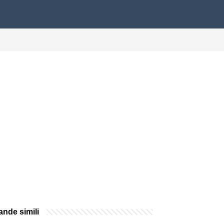
nde simili