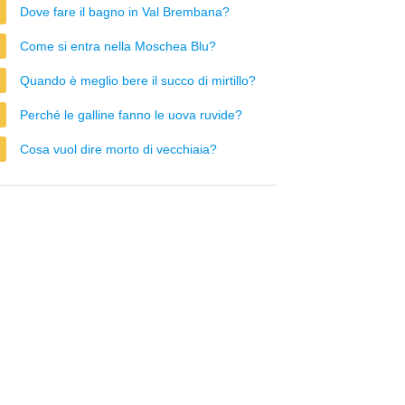
Dove fare il bagno in Val Brembana?
Come si entra nella Moschea Blu?
Quando è meglio bere il succo di mirtillo?
Perché le galline fanno le uova ruvide?
Cosa vuol dire morto di vecchiaia?