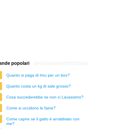
nde popolari
Quanto si paga di Imu per un box?
Quanto costa un kg di sale grosso?
Cosa succederebbe se non ci Lavassimo?
Come si uccidono le faine?
Come capire se il gatto è arrabbiato con
me?