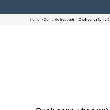
Home
Domande frequenti
Quali sono i fiori pi