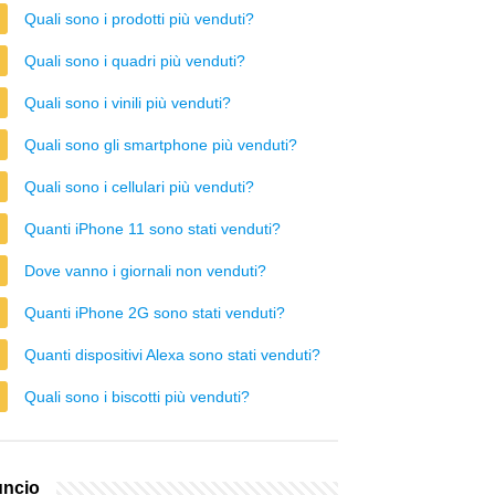
Quali sono i prodotti più venduti?
Quali sono i quadri più venduti?
Quali sono i vinili più venduti?
Quali sono gli smartphone più venduti?
Quali sono i cellulari più venduti?
Quanti iPhone 11 sono stati venduti?
Dove vanno i giornali non venduti?
Quanti iPhone 2G sono stati venduti?
Quanti dispositivi Alexa sono stati venduti?
Quali sono i biscotti più venduti?
ncio