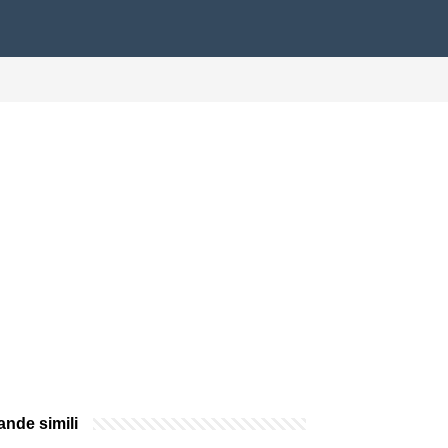
nde simili