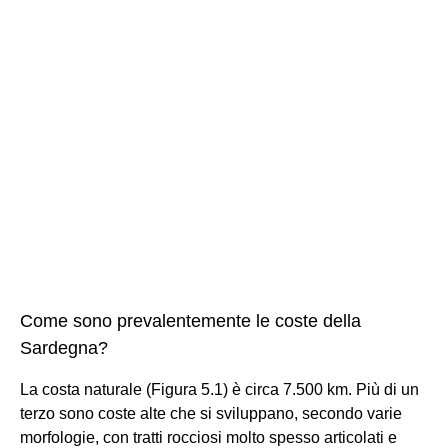
Come sono prevalentemente le coste della
Sardegna?
La costa naturale (Figura 5.1) è circa 7.500 km. Più di un
terzo sono coste alte che si sviluppano, secondo varie
morfologie, con tratti rocciosi molto spesso articolati e