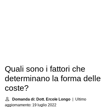
Quali sono i fattori che
determinano la forma delle
coste?
Domanda di: Dott. Ercole Longo
| Ultimo
aggiornamento: 19 luglio 2022