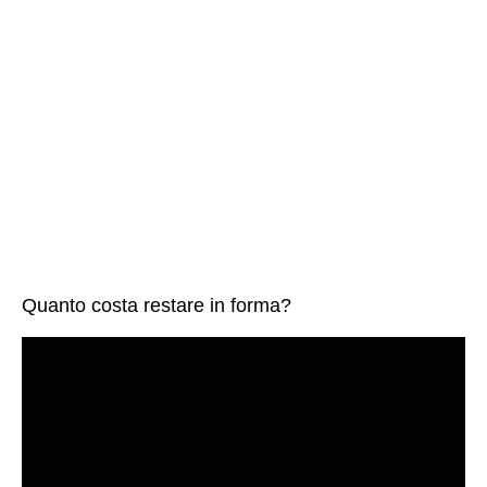
Quanto costa restare in forma?