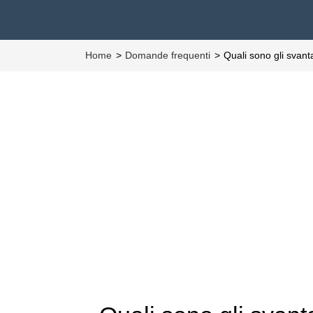
Home
Domande frequenti
Quali sono gli svant