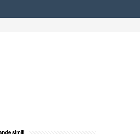
nde simili