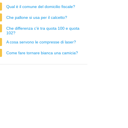
Qual è il comune del domicilio fiscale?
Che pallone si usa per il calcetto?
Che differenza c'è tra quota 100 e quota
102?
A cosa servono le compresse di laser?
Come fare tornare bianca una camicia?