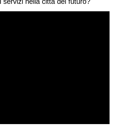
ervizi nella città del futuro?