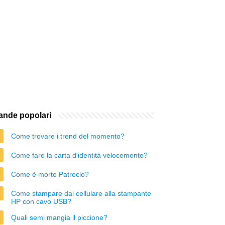
nde popolari
Come trovare i trend del momento?
Come fare la carta d'identità velocemente?
Come è morto Patroclo?
Come stampare dal cellulare alla stampante
HP con cavo USB?
Quali semi mangia il piccione?