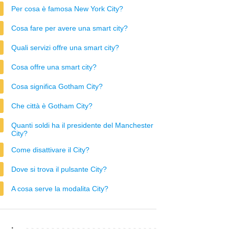
Per cosa è famosa New York City?
Cosa fare per avere una smart city?
Quali servizi offre una smart city?
Cosa offre una smart city?
Cosa significa Gotham City?
Che città è Gotham City?
Quanti soldi ha il presidente del Manchester
City?
Come disattivare il City?
Dove si trova il pulsante City?
A cosa serve la modalita City?