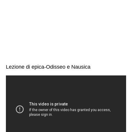
Lezione di epica-Odisseo e Nausica