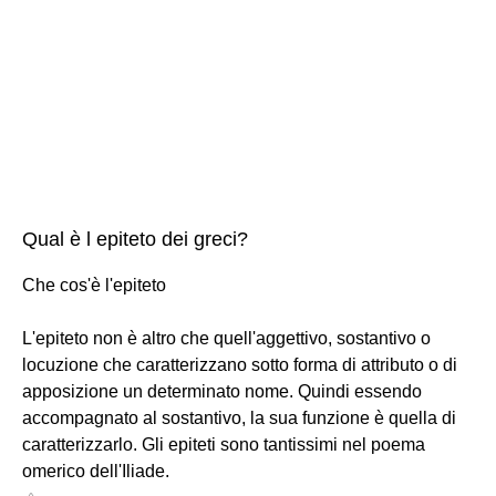
Qual è l epiteto dei greci?
Che cos'è l'epiteto
L'epiteto non è altro che quell'aggettivo, sostantivo o
locuzione che caratterizzano sotto forma di attributo o di
apposizione un determinato nome. Quindi essendo
accompagnato al sostantivo, la sua funzione è quella di
caratterizzarlo. Gli epiteti sono tantissimi nel poema
omerico dell'Iliade.