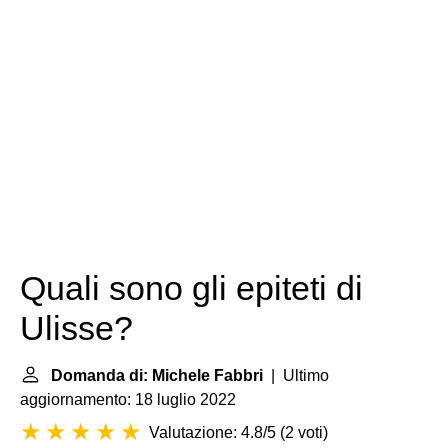
Quali sono gli epiteti di
Ulisse?
Domanda di: Michele Fabbri
| Ultimo
aggiornamento: 18 luglio 2022
Valutazione: 4.8/5
(
2 voti
)