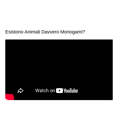
Esistono Animali Davvero Monogami?