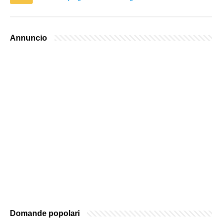
Annuncio
Domande popolari