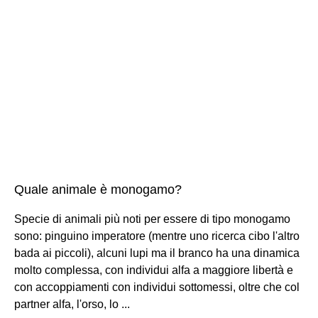
Quale animale è monogamo?
Specie di animali più noti per essere di tipo monogamo
sono: pinguino imperatore (mentre uno ricerca cibo l'altro
bada ai piccoli), alcuni lupi ma il branco ha una dinamica
molto complessa, con individui alfa a maggiore libertà e
con accoppiamenti con individui sottomessi, oltre che col
partner alfa, l'orso, lo ...