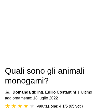
Quali sono gli animali
monogami?
Domanda di: Ing. Edilio Costantini
| Ultimo
aggiornamento: 18 luglio 2022
Valutazione: 4.1/5
(
65 voti
)