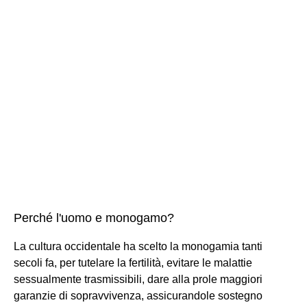
Perché l'uomo e monogamo?
La cultura occidentale ha scelto la monogamia tanti
secoli fa, per tutelare la fertilità, evitare le malattie
sessualmente trasmissibili, dare alla prole maggiori
garanzie di sopravvivenza, assicurandole sostegno