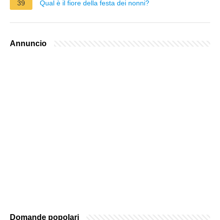
39
Qual è il fiore della festa dei nonni?
Annuncio
Domande popolari