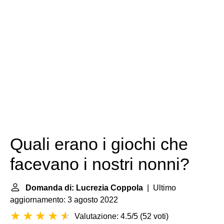
Quali erano i giochi che
facevano i nostri nonni?
Domanda di: Lucrezia Coppola
| Ultimo
aggiornamento: 3 agosto 2022
Valutazione: 4.5/5
(
52 voti
)