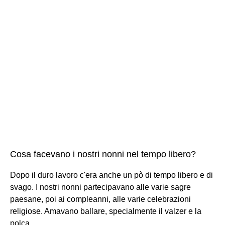
Cosa facevano i nostri nonni nel tempo libero?
Dopo il duro lavoro c'era anche un pò di tempo libero e di
svago. I nostri nonni partecipavano alle varie sagre
paesane, poi ai compleanni, alle varie celebrazioni
religiose. Amavano ballare, specialmente il valzer e la
polca.