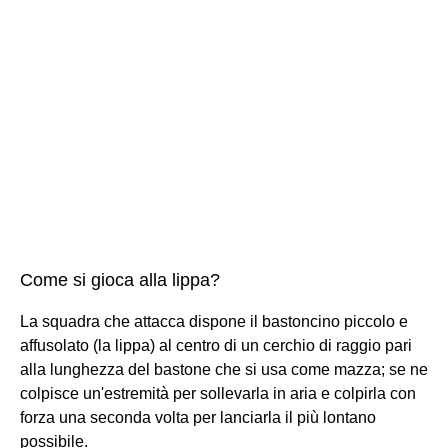
Come si gioca alla lippa?
La squadra che attacca dispone il bastoncino piccolo e
affusolato (la lippa) al centro di un cerchio di raggio pari
alla lunghezza del bastone che si usa come mazza; se ne
colpisce un'estremità per sollevarla in aria e colpirla con
forza una seconda volta per lanciarla il più lontano
possibile.