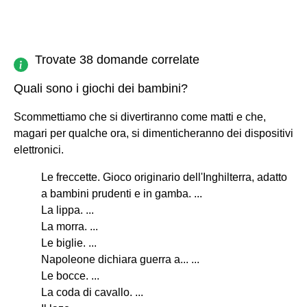
Trovate 38 domande correlate
Quali sono i giochi dei bambini?
Scommettiamo che si divertiranno come matti e che,
magari per qualche ora, si dimenticheranno dei dispositivi
elettronici.
Le freccette. Gioco originario dell'Inghilterra, adatto
a bambini prudenti e in gamba. ...
La lippa. ...
La morra. ...
Le biglie. ...
Napoleone dichiara guerra a... ...
Le bocce. ...
La coda di cavallo. ...