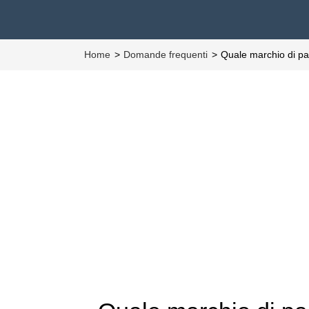
Home
Domande frequenti
Quale marchio di pa