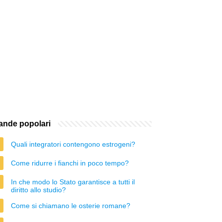
nde popolari
Quali integratori contengono estrogeni?
Come ridurre i fianchi in poco tempo?
In che modo lo Stato garantisce a tutti il
diritto allo studio?
Come si chiamano le osterie romane?