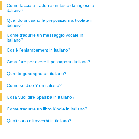
Come faccio a tradurre un testo da inglese a
italiano?
Quando si usano le preposizioni articolate in
italiano?
Come tradurre un messaggio vocale in
italiano?
Cos'è l'enjambement in italiano?
Cosa fare per avere il passaporto italiano?
Quanto guadagna un italiano?
Come se dice Y en italiano?
Cosa vuol dire Spasiba in italiano?
Come tradurre un libro Kindle in italiano?
Quali sono gli avverbi in italiano?