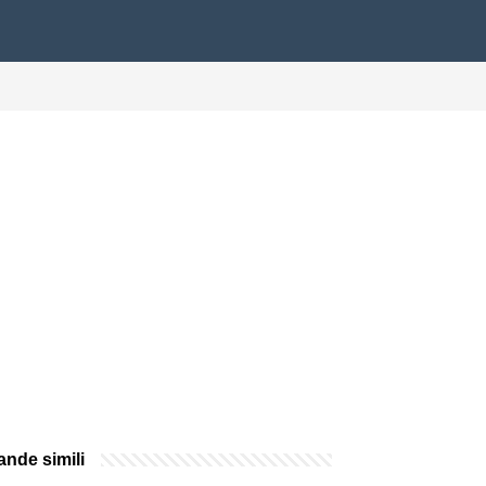
nde simili