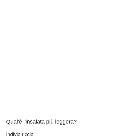
Qual'è l'insalata più leggera?
Indivia riccia