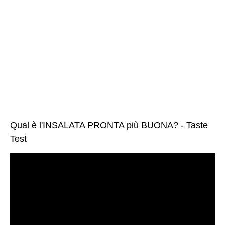
Qual è l'INSALATA PRONTA più BUONA? - Taste
Test