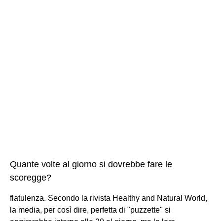
Quante volte al giorno si dovrebbe fare le
scoregge?
flatulenza. Secondo la rivista Healthy and Natural World,
la media, per così dire, perfetta di "puzzette" si