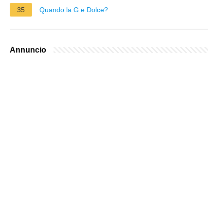
35
Quando la G e Dolce?
Annuncio