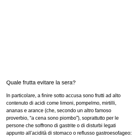
Quale frutta evitare la sera?
In particolare, a finire sotto accusa sono frutti ad alto
contenuto di acidi come limoni, pompelmo, mirtilli,
ananas e arance (che, secondo un altro famoso
proverbio, “a cena sono piombo”), soprattutto per le
persone che soffrono di gastrite o di disturbi legati
appunto all'acidità di stomaco o reflusso gastroesofageo: