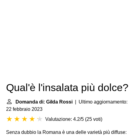
Qual'è l'insalata più dolce?
Domanda di: Gilda Rossi
| Ultimo aggiornamento:
22 febbraio 2023
Valutazione: 4.2/5
(
25 voti
)
Senza dubbio la Romana è una delle varietà più diffuse: