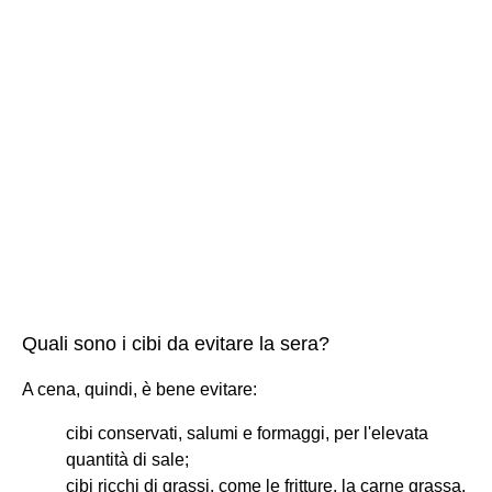
Quali sono i cibi da evitare la sera?
A cena, quindi, è bene evitare:
cibi conservati, salumi e formaggi, per l'elevata
quantità di sale;
cibi ricchi di grassi, come le fritture, la carne grassa,