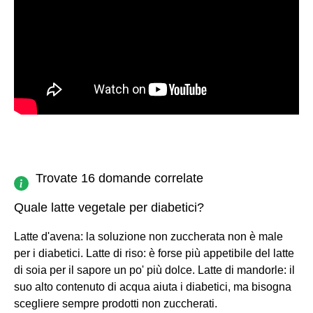
Trovate 16 domande correlate
Quale latte vegetale per diabetici?
Latte d'avena: la soluzione non zuccherata non è male
per i diabetici. Latte di riso: è forse più appetibile del latte
di soia per il sapore un po' più dolce. Latte di mandorle: il
suo alto contenuto di acqua aiuta i diabetici, ma bisogna
scegliere sempre prodotti non zuccherati.