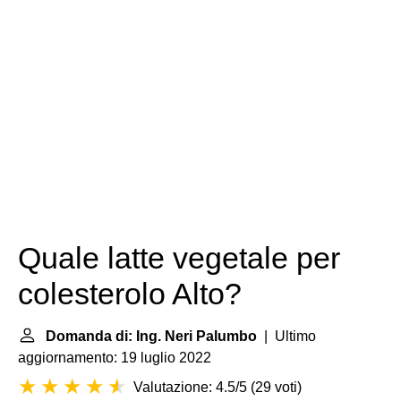
Quale latte vegetale per
colesterolo Alto?
Domanda di: Ing. Neri Palumbo
| Ultimo
aggiornamento: 19 luglio 2022
Valutazione: 4.5/5
(
29 voti
)