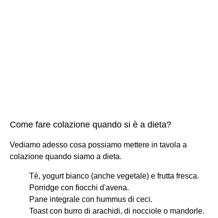
Come fare colazione quando si è a dieta?
Vediamo adesso cosa possiamo mettere in tavola a
colazione quando siamo a dieta.
Tè, yogurt bianco (anche vegetale) e frutta fresca.
Porridge con fiocchi d'avena.
Pane integrale con hummus di ceci.
Toast con burro di arachidi, di nocciole o mandorle.