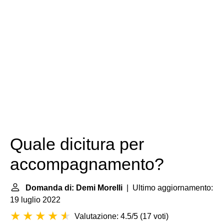
Quale dicitura per
accompagnamento?
Domanda di: Demi Morelli
| Ultimo aggiornamento:
19 luglio 2022
Valutazione: 4.5/5
(
17 voti
)