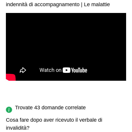
indennità di accompagnamento | Le malattie
Trovate 43 domande correlate
Cosa fare dopo aver ricevuto il verbale di
invalidità?