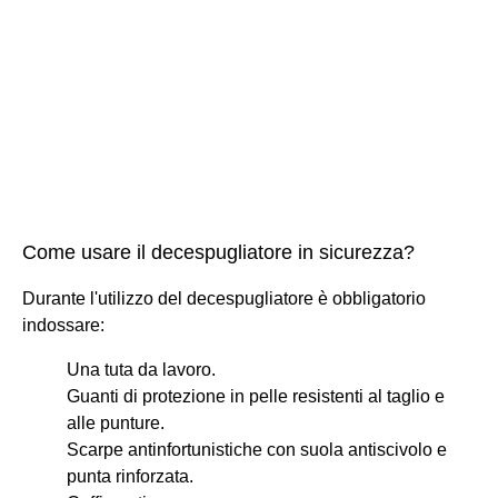
Come usare il decespugliatore in sicurezza?
Durante l'utilizzo del decespugliatore è obbligatorio
indossare:
Una tuta da lavoro.
Guanti di protezione in pelle resistenti al taglio e
alle punture.
Scarpe antinfortunistiche con suola antiscivolo e
punta rinforzata.