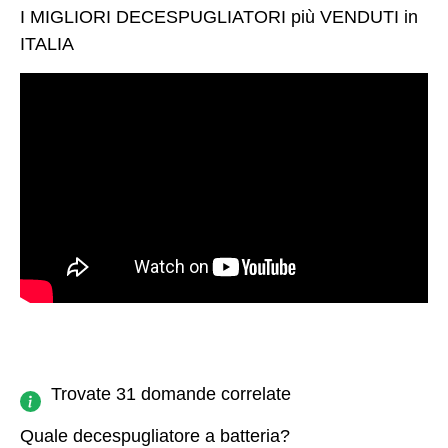
I MIGLIORI DECESPUGLIATORI più VENDUTI in
ITALIA
Trovate 31 domande correlate
Quale decespugliatore a batteria?