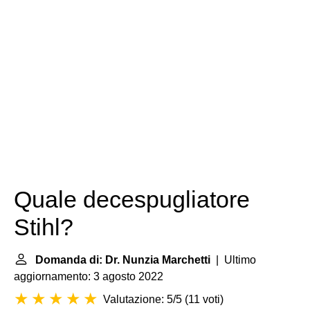
Quale decespugliatore
Stihl?
Domanda di: Dr. Nunzia Marchetti
| Ultimo
aggiornamento: 3 agosto 2022
Valutazione: 5/5
(
11 voti
)