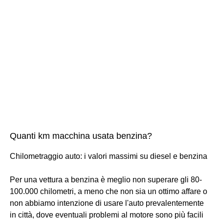
Quanti km macchina usata benzina?
Chilometraggio auto: i valori massimi su diesel e benzina
Per una vettura a benzina è meglio non superare gli 80-
100.000 chilometri, a meno che non sia un ottimo affare o
non abbiamo intenzione di usare l'auto prevalentemente
in città, dove eventuali problemi al motore sono più facili