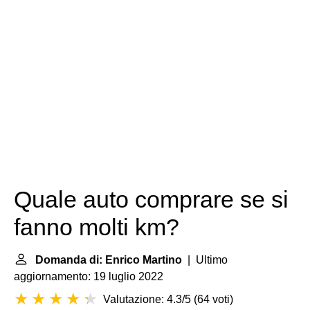
Quale auto comprare se si
fanno molti km?
Domanda di: Enrico Martino
| Ultimo
aggiornamento: 19 luglio 2022
Valutazione: 4.3/5
(
64 voti
)