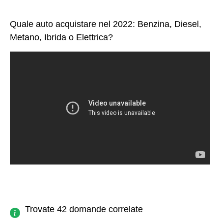
Quale auto acquistare nel 2022: Benzina, Diesel,
Metano, Ibrida o Elettrica?
Trovate 42 domande correlate