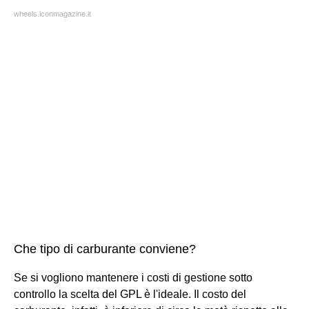
wheels.iconmagazine.it
Che tipo di carburante conviene?
Se si vogliono mantenere i costi di gestione sotto
controllo la scelta del GPL è l'ideale. Il costo del