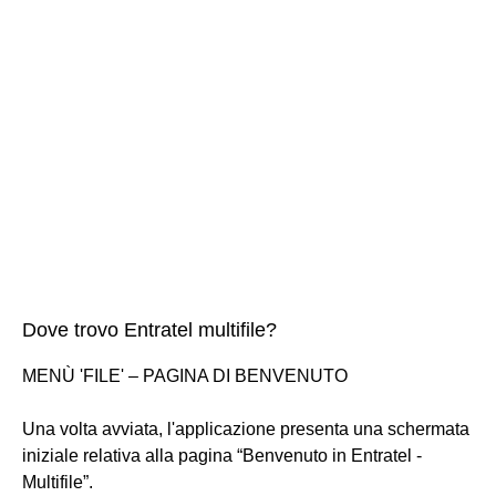
Dove trovo Entratel multifile?
MENÙ 'FILE' – PAGINA DI BENVENUTO
Una volta avviata, l'applicazione presenta una schermata
iniziale relativa alla pagina “Benvenuto in Entratel -
Multifile”.