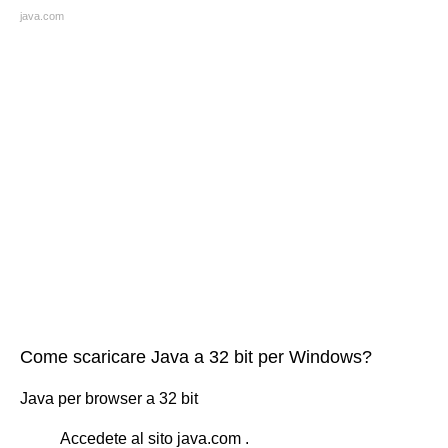
java.com
Come scaricare Java a 32 bit per Windows?
Java per browser a 32 bit
Accedete al sito java.com .