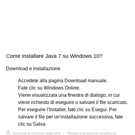
Come installare Java 7 su Windows 10?
Download e installazione
Accedete alla pagina Download manuale.
Fate clic su Windows Online.
Viene visualizzata una finestra di dialogo, in cui
viene richiesto di eseguire o salvare il file scaricato.
Per eseguire l'Installer, fate clic su Esegui. Per
salvare il file per un'installazione successiva, fate
clic su Salva.
Richiesta di rimozione della fonte
|
Visualizza la risposta completa su