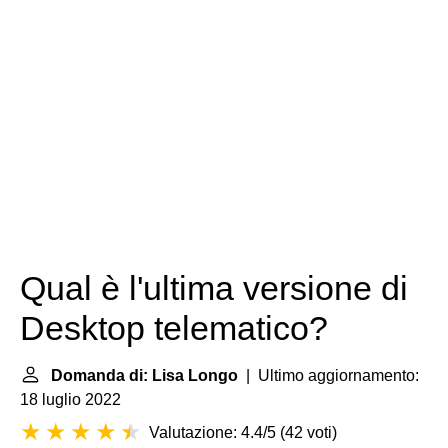
Qual è l'ultima versione di
Desktop telematico?
Domanda di: Lisa Longo
| Ultimo aggiornamento:
18 luglio 2022
Valutazione: 4.4/5
(
42 voti
)