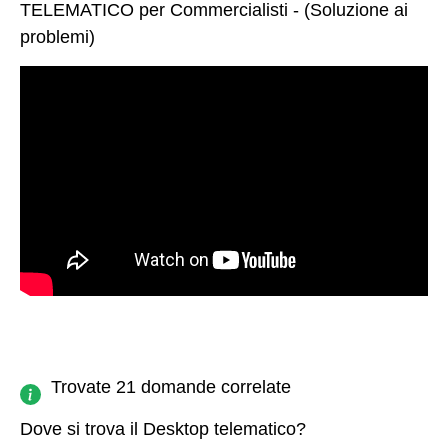
TELEMATICO per Commercialisti - (Soluzione ai
problemi)
Trovate 21 domande correlate
Dove si trova il Desktop telematico?