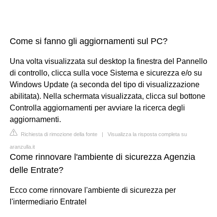
Come si fanno gli aggiornamenti sul PC?
Una volta visualizzata sul desktop la finestra del Pannello
di controllo, clicca sulla voce Sistema e sicurezza e/o su
Windows Update (a seconda del tipo di visualizzazione
abilitata). Nella schermata visualizzata, clicca sul bottone
Controlla aggiornamenti per avviare la ricerca degli
aggiornamenti.
Richiesta di rimozione della fonte
|
Visualizza la risposta completa su
aranzulla.it
Come rinnovare l'ambiente di sicurezza Agenzia
delle Entrate?
Ecco come rinnovare l'ambiente di sicurezza per
l'intermediario Entratel