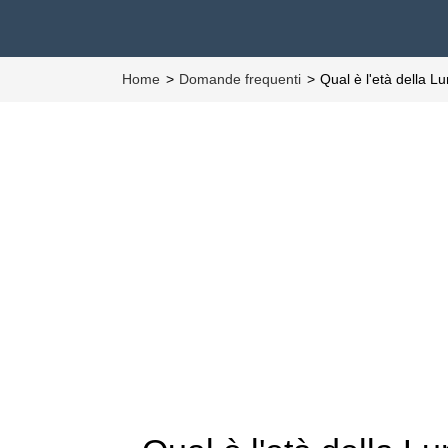
Home
Domande frequenti
Qual è l'età della 