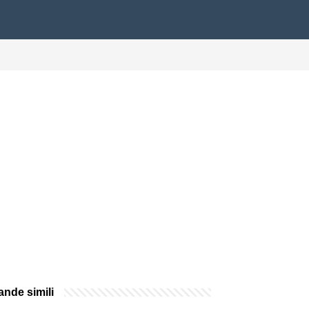
nde simili