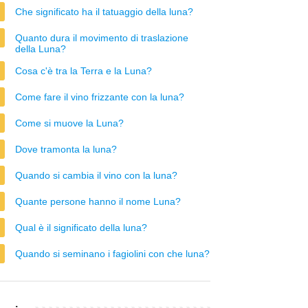
Che significato ha il tatuaggio della luna?
Quanto dura il movimento di traslazione
della Luna?
Cosa c'è tra la Terra e la Luna?
Come fare il vino frizzante con la luna?
Come si muove la Luna?
Dove tramonta la luna?
Quando si cambia il vino con la luna?
Quante persone hanno il nome Luna?
Qual è il significato della luna?
Quando si seminano i fagiolini con che luna?