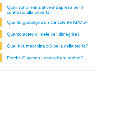
Quali sono le iniziative intraprese per il
contrasto alla povertà?
Quanto guadagna un consulente KPMG?
Quanto aceto di mele per dimagrire?
Qual è la macchina più bella della storia?
Perché Giacomo Leopardi era gobbo?