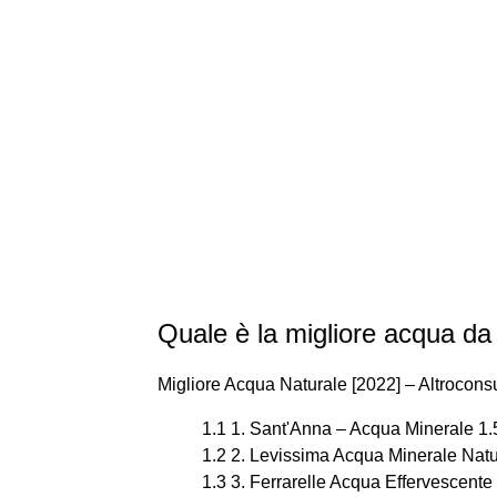
Quale è la migliore acqua da
Migliore Acqua Naturale [2022] – Altrocon
1.1 1. Sant'Anna – Acqua Minerale 1.
1.2 2. Levissima Acqua Minerale Natu
1.3 3. Ferrarelle Acqua Effervescente