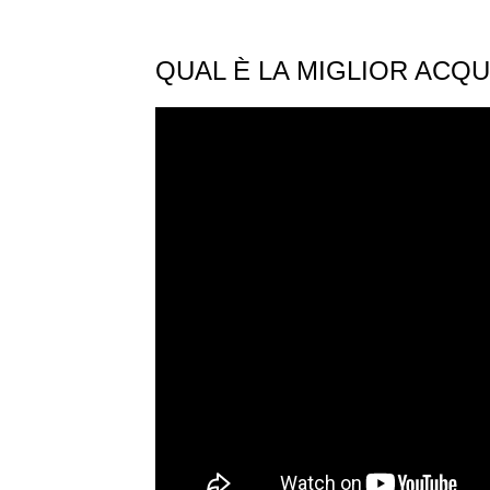
QUAL È LA MIGLIOR ACQU