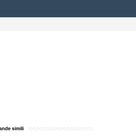
nde simili