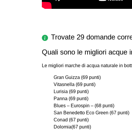
Trovate 29 domande corre
Quali sono le migliori acque i
Le migliori marche di acqua naturale in bott
Gran Guizza (69 punti)
Vitasnella (69 punti)
Lurisia (69 punti)
Panna (69 punti)
Blues – Eurospin – (68 punti)
San Benedetto Eco Green (67 punti)
Conad (67 punti)
Dolomia(67 punti)