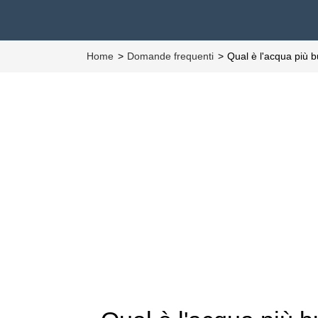
Home
Domande frequenti
Qual è l'acqua più