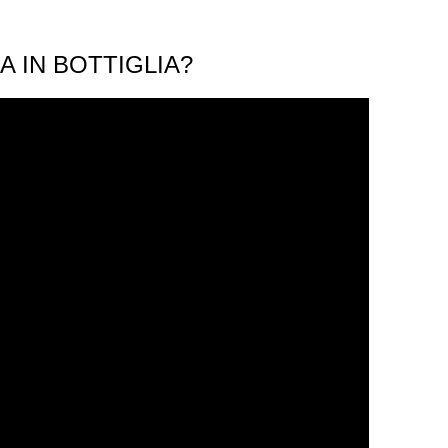
A IN BOTTIGLIA?