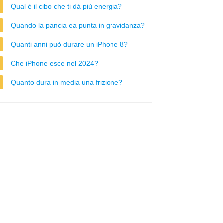
Qual è il cibo che ti dà più energia?
Quando la pancia ea punta in gravidanza?
Quanti anni può durare un iPhone 8?
Che iPhone esce nel 2024?
Quanto dura in media una frizione?