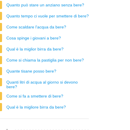
Quanto può stare un anziano senza bere?
Quanto tempo ci vuole per smettere di bere?
Come scaldare l'acqua da bere?
Cosa spinge i giovani a bere?
Qual è la miglior birra da bere?
Come si chiama la pastiglia per non bere?
Quante tisane posso bere?
Quanti litri di acqua al giorno si devono
bere?
Come si fa a smettere di bere?
Qual è la migliore birra da bere?