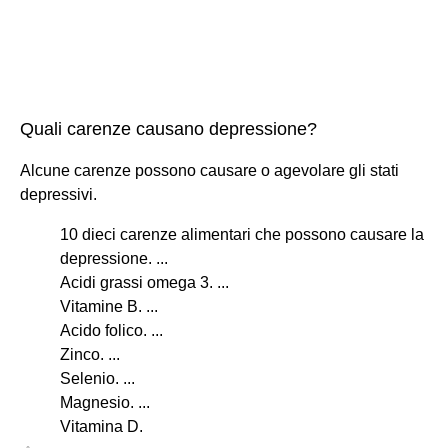
Quali carenze causano depressione?
Alcune carenze possono causare o agevolare gli stati
depressivi.
10 dieci carenze alimentari che possono causare la
depressione. ...
Acidi grassi omega 3. ...
Vitamine B. ...
Acido folico. ...
Zinco. ...
Selenio. ...
Magnesio. ...
Vitamina D.