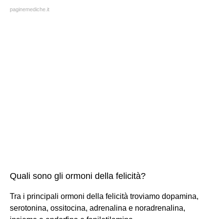
paginemediche.it
Quali sono gli ormoni della felicità?
Tra i principali ormoni della felicità troviamo dopamina,
serotonina, ossitocina, adrenalina e noradrenalina,