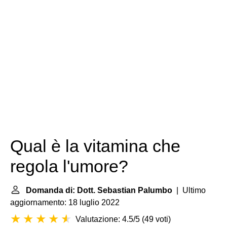
Qual è la vitamina che
regola l'umore?
Domanda di: Dott. Sebastian Palumbo
| Ultimo
aggiornamento: 18 luglio 2022
Valutazione: 4.5/5
(
49 voti
)