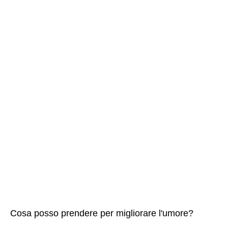
Cosa posso prendere per migliorare l'umore?