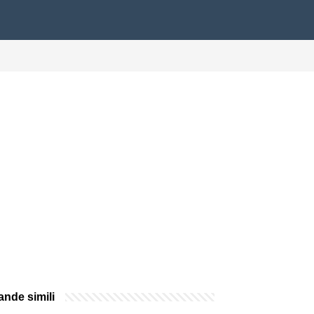
nde simili