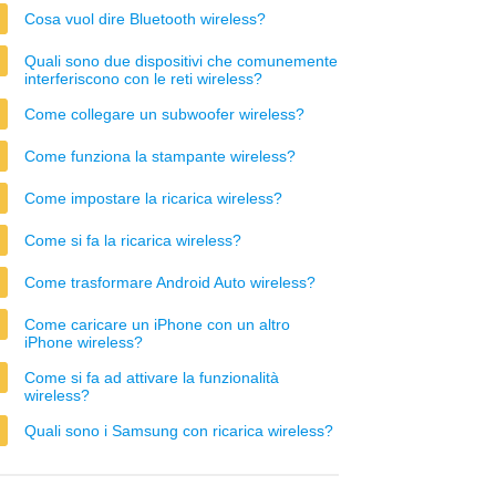
Cosa vuol dire Bluetooth wireless?
Quali sono due dispositivi che comunemente
interferiscono con le reti wireless?
Come collegare un subwoofer wireless?
Come funziona la stampante wireless?
Come impostare la ricarica wireless?
Come si fa la ricarica wireless?
Come trasformare Android Auto wireless?
Come caricare un iPhone con un altro
iPhone wireless?
Come si fa ad attivare la funzionalità
wireless?
Quali sono i Samsung con ricarica wireless?