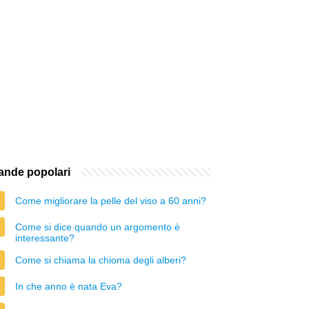
nde popolari
Come migliorare la pelle del viso a 60 anni?
Come si dice quando un argomento è
interessante?
Come si chiama la chioma degli alberi?
In che anno è nata Eva?