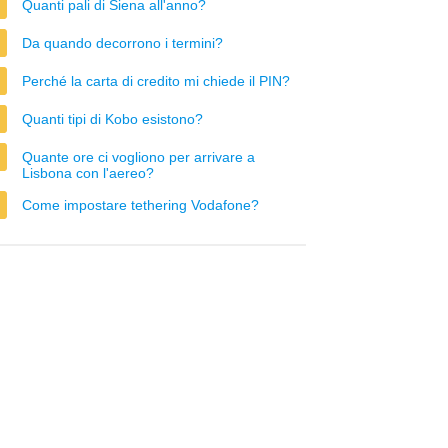
Quanti pali di Siena all'anno?
Da quando decorrono i termini?
Perché la carta di credito mi chiede il PIN?
Quanti tipi di Kobo esistono?
Quante ore ci vogliono per arrivare a
Lisbona con l'aereo?
Come impostare tethering Vodafone?