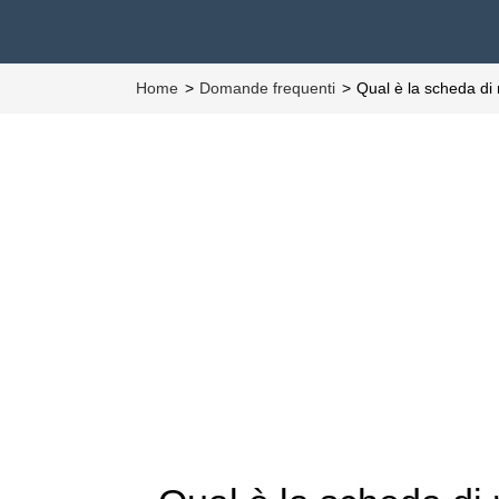
Home
Domande frequenti
Qual è la scheda di