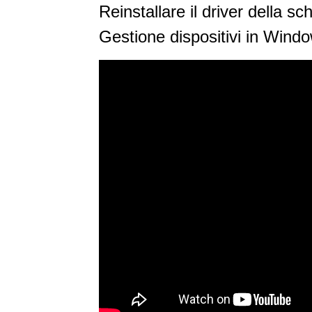
Reinstallare il driver della sc
Gestione dispositivi in Wind