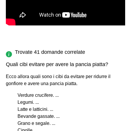
Trovate 41 domande correlate
Quali cibi evitare per avere la pancia piatta?
Ecco allora quali sono i cibi da evitare per ridurre il
gonfiore e avere una pancia piatta.
Verdure crucifere. ...
Legumi. ...
Latte e latticini. ...
Bevande gassate. ...
Grano e segale. ...
Cipolle. ...