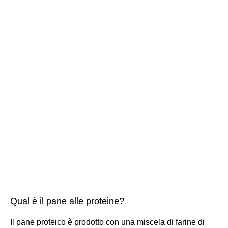
Qual è il pane alle proteine?
Il pane proteico è prodotto con una miscela di farine di