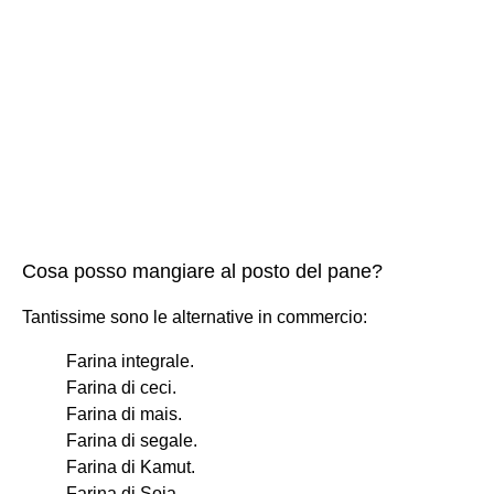
Cosa posso mangiare al posto del pane?
Tantissime sono le alternative in commercio:
Farina integrale.
Farina di ceci.
Farina di mais.
Farina di segale.
Farina di Kamut.
Farina di Soia.