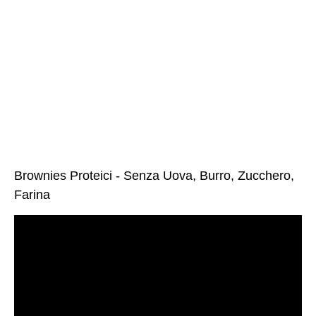
Brownies Proteici - Senza Uova, Burro, Zucchero,
Farina