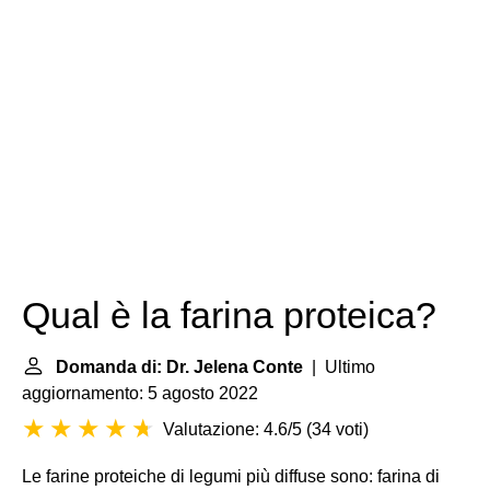
Qual è la farina proteica?
Domanda di: Dr. Jelena Conte
| Ultimo
aggiornamento: 5 agosto 2022
Valutazione: 4.6/5
(
34 voti
)
Le farine proteiche di legumi più diffuse sono: farina di