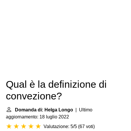
Qual è la definizione di
convezione?
Domanda di: Helga Longo
| Ultimo
aggiornamento: 18 luglio 2022
Valutazione: 5/5
(
67 voti
)