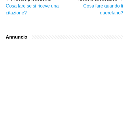
Cosa fare se si riceve una
Cosa fare quando ti
citazione?
querelano?
Annuncio