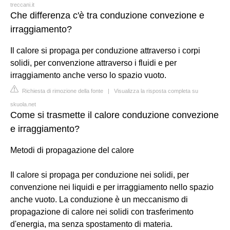
treccani.it
Che differenza c'è tra conduzione convezione e
irraggiamento?
Il calore si propaga per conduzione attraverso i corpi
solidi, per convenzione attraverso i fluidi e per
irraggiamento anche verso lo spazio vuoto.
Richiesta di rimozione della fonte
|
Visualizza la risposta completa su
skuola.net
Come si trasmette il calore conduzione convezione
e irraggiamento?
Metodi di propagazione del calore
Il calore si propaga per conduzione nei solidi, per
convenzione nei liquidi e per irraggiamento nello spazio
anche vuoto. La conduzione è un meccanismo di
propagazione di calore nei solidi con trasferimento
d'energia, ma senza spostamento di materia.