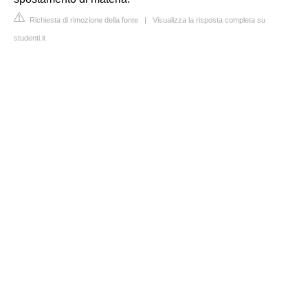
Richiesta di rimozione della fonte
|
Visualizza la risposta completa su
studenti.it