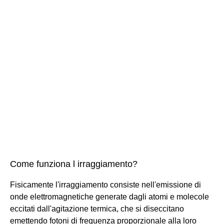
Come funziona l irraggiamento?
Fisicamente l'irraggiamento consiste nell'emissione di
onde elettromagnetiche generate dagli atomi e molecole
eccitati dall'agitazione termica, che si diseccitano
emettendo fotoni di frequenza proporzionale alla loro