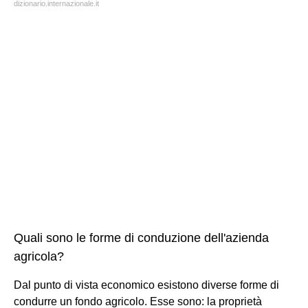
dizionario.internazionale.it
Quali sono le forme di conduzione dell'azienda
agricola?
Dal punto di vista economico esistono diverse forme di
condurre un fondo agricolo. Esse sono: la proprietà