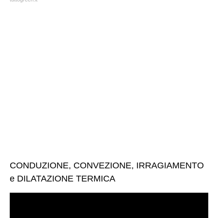
CONDUZIONE, CONVEZIONE, IRRAGIAMENTO
e DILATAZIONE TERMICA