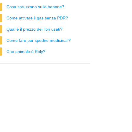
Cosa spruzzano sulle banane?
Come attivare il gas senza PDR?
Qual è il prezzo dei libri usati?
Come fare per spedire medicinali?
Che animale è Roly?