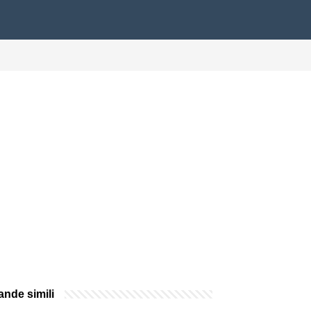
nde simili