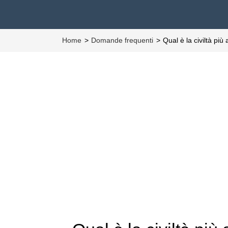
Home
Domande frequenti
Qual è la civiltà pi