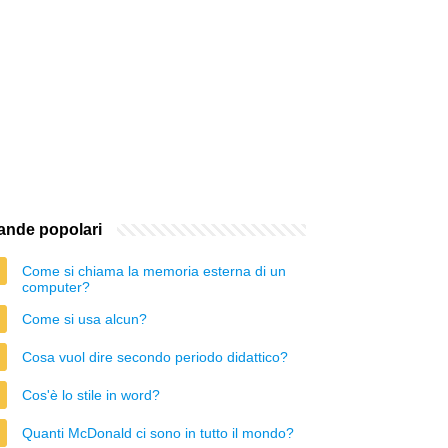
nde popolari
Come si chiama la memoria esterna di un
computer?
Come si usa alcun?
Cosa vuol dire secondo periodo didattico?
Cos'è lo stile in word?
Quanti McDonald ci sono in tutto il mondo?