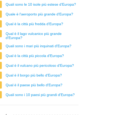
Quali sono le 10 isole più estese d'Europa?
Quale è l'aeroporto più grande d'Europa?
Qual è la città più fredda d'Europa?
Qual è il lago vulcanico più grande
d'Europa?
Quali sono i mari più inquinati d'Europa?
Qual è la città più piccola d'Europa?
Qual è il vulcano più pericoloso d'Europa?
Qual è il borgo più bello d'Europa?
Qual è il paese più bello d'Europa?
Quali sono i 10 paesi più grandi d'Europa?