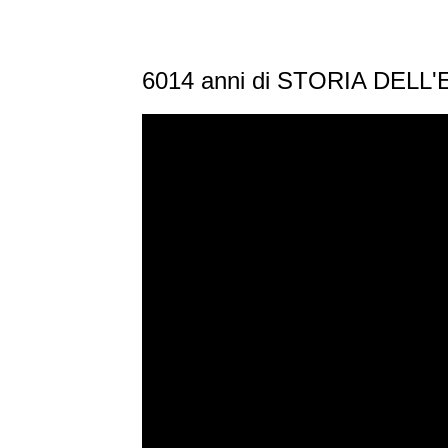
6014 anni di STORIA DELL'