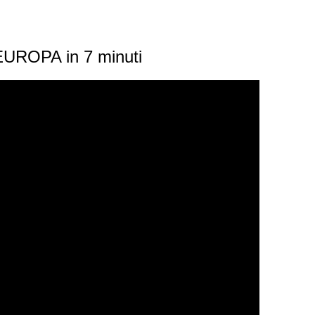
EUROPA in 7 minuti