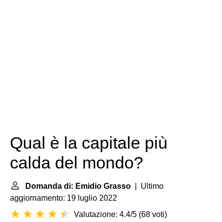
Qual è la capitale più
calda del mondo?
Domanda di: Emidio Grasso
| Ultimo
aggiornamento: 19 luglio 2022
Valutazione: 4.4/5
(
68 voti
)