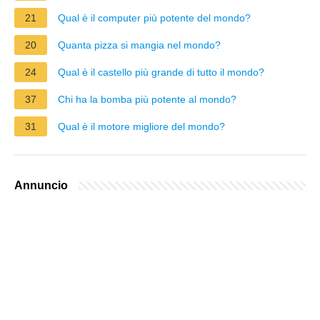
21
Qual è il computer più potente del mondo?
20
Quanta pizza si mangia nel mondo?
24
Qual è il castello più grande di tutto il mondo?
37
Chi ha la bomba più potente al mondo?
31
Qual è il motore migliore del mondo?
Annuncio