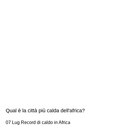
Qual è la città più calda dell'africa?
07 Lug Record di caldo in Africa