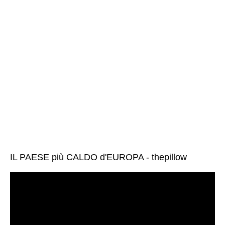
IL PAESE più CALDO d'EUROPA - thepillow