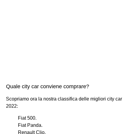
Quale city car conviene comprare?
Scopriamo ora la nostra classifica delle migliori city car
2022:
Fiat 500.
Fiat Panda.
Renault Clio.