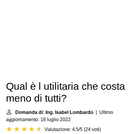
Qual è l utilitaria che costa
meno di tutti?
Domanda di: Ing. Isabel Lombardo
| Ultimo
aggiornamento: 18 luglio 2022
Valutazione: 4.5/5
(
24 voti
)