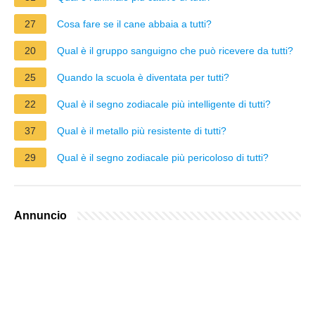
27
Cosa fare se il cane abbaia a tutti?
20
Qual è il gruppo sanguigno che può ricevere da tutti?
25
Quando la scuola è diventata per tutti?
22
Qual è il segno zodiacale più intelligente di tutti?
37
Qual è il metallo più resistente di tutti?
29
Qual è il segno zodiacale più pericoloso di tutti?
Annuncio