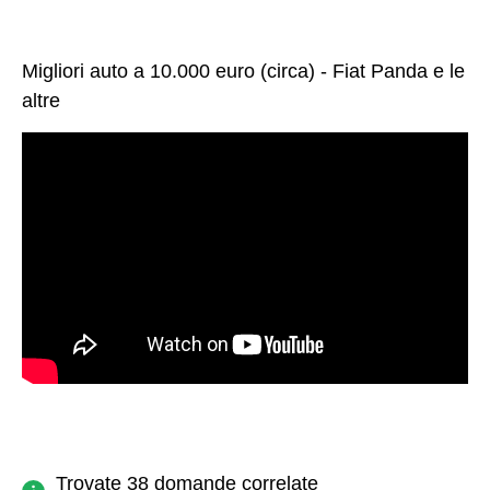
Migliori auto a 10.000 euro (circa) - Fiat Panda e le
altre
Trovate 38 domande correlate