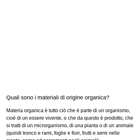
Quali sono i materiali di origine organica?
Materia organica è tutto ciò che è parte di un organismo,
cioè di un essere vivente, o che da questo è prodotto, che
si tratti di un microrganismo, di una pianta o di un animale
(quindi tronco e rami, foglie e fiori, frutti e semi nelle