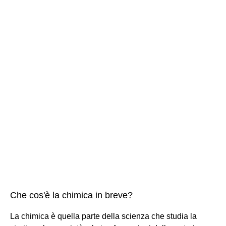
Che cos'è la chimica in breve?
La chimica è quella parte della scienza che studia la