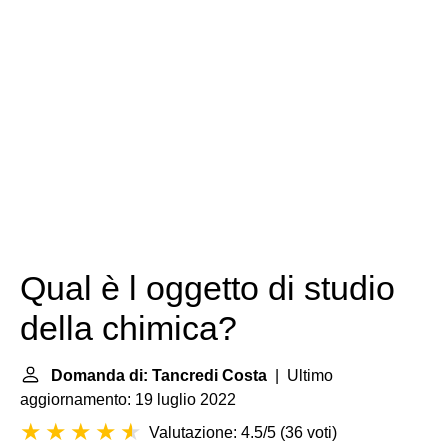
Qual è l oggetto di studio
della chimica?
Domanda di: Tancredi Costa
| Ultimo
aggiornamento: 19 luglio 2022
Valutazione: 4.5/5
(
36 voti
)