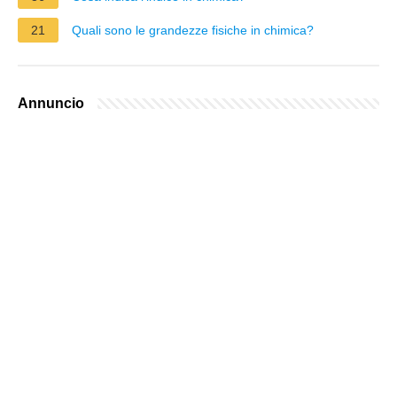
21
Quali sono le grandezze fisiche in chimica?
Annuncio