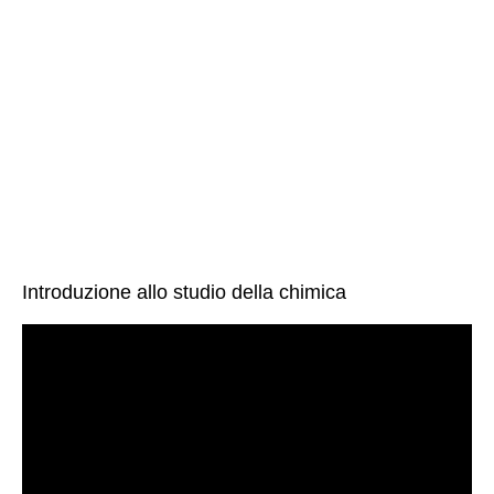
Introduzione allo studio della chimica