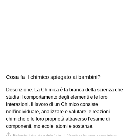
Cosa fa il chimico spiegato ai bambini?
Descrizione. La Chimica è la branca della scienza che
studia il comportamento degli elementi e le loro
interazioni. il lavoro di un Chimico consiste
nell'individuare, analizzare e valutare le reazioni
chimiche e le loro proprietà attraverso l'esame di
componenti, molecole, atomi e sostanze.
Richiesta di rimozione della fonte
|
Visualizza la risposta completa su