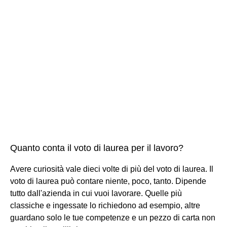
Quanto conta il voto di laurea per il lavoro?
Avere curiosità vale dieci volte di più del voto di laurea. Il
voto di laurea può contare niente, poco, tanto. Dipende
tutto dall'azienda in cui vuoi lavorare. Quelle più
classiche e ingessate lo richiedono ad esempio, altre
guardano solo le tue competenze e un pezzo di carta non