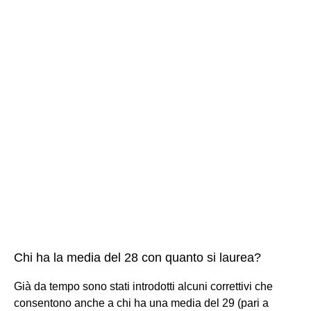
Chi ha la media del 28 con quanto si laurea?
Già da tempo sono stati introdotti alcuni correttivi che
consentono anche a chi ha una media del 29 (pari a