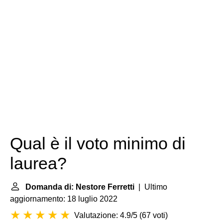
Qual è il voto minimo di
laurea?
Domanda di: Nestore Ferretti
| Ultimo
aggiornamento: 18 luglio 2022
Valutazione: 4.9/5
(
67 voti
)