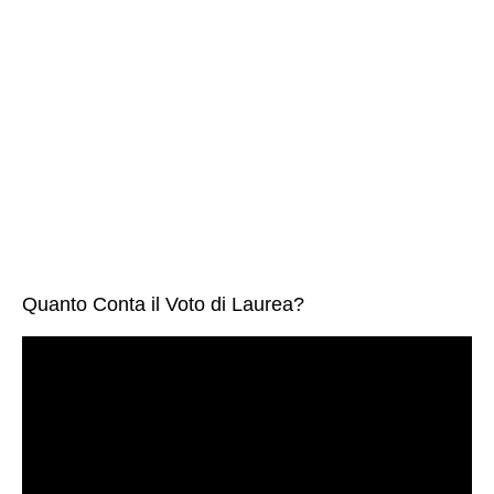
Quanto Conta il Voto di Laurea?