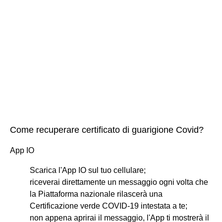
Come recuperare certificato di guarigione Covid?
App IO
Scarica l'App IO sul tuo cellulare;
riceverai direttamente un messaggio ogni volta che
la Piattaforma nazionale rilascerà una
Certificazione verde COVID-19 intestata a te;
non appena aprirai il messaggio, l'App ti mostrerà il