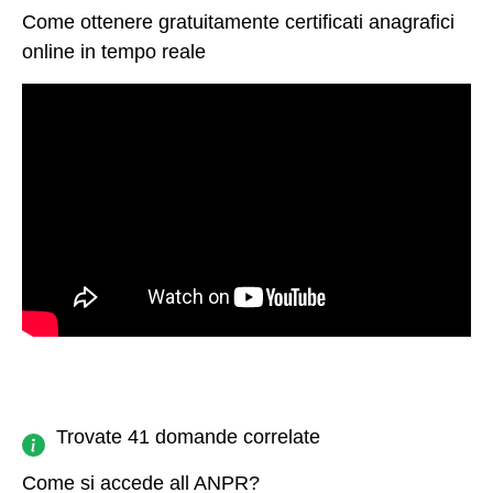
Come ottenere gratuitamente certificati anagrafici
online in tempo reale
Trovate 41 domande correlate
Come si accede all ANPR?