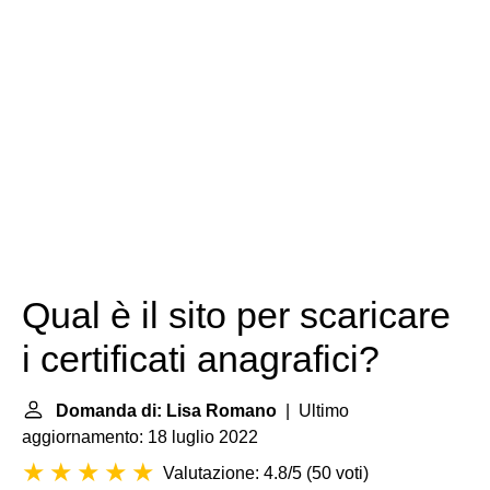
Qual è il sito per scaricare
i certificati anagrafici?
Domanda di: Lisa Romano
| Ultimo
aggiornamento: 18 luglio 2022
Valutazione: 4.8/5
(
50 voti
)