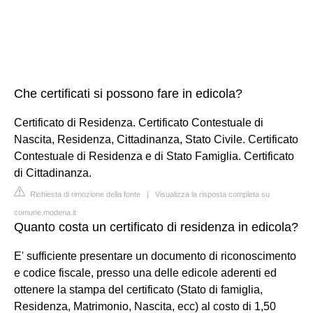
Che certificati si possono fare in edicola?
Certificato di Residenza. Certificato Contestuale di
Nascita, Residenza, Cittadinanza, Stato Civile. Certificato
Contestuale di Residenza e di Stato Famiglia. Certificato
di Cittadinanza.
Richiesta di rimozione della fonte
|
Visualizza la risposta completa su
comune.modena.it
Quanto costa un certificato di residenza in edicola?
E' sufficiente presentare un documento di riconoscimento
e codice fiscale, presso una delle edicole aderenti ed
ottenere la stampa del certificato (Stato di famiglia,
Residenza, Matrimonio, Nascita, ecc) al costo di 1,50