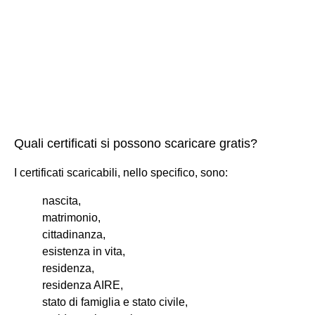
Quali certificati si possono scaricare gratis?
I certificati scaricabili, nello specifico, sono:
nascita,
matrimonio,
cittadinanza,
esistenza in vita,
residenza,
residenza AIRE,
stato di famiglia e stato civile,