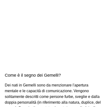
Come è il segno dei Gemelli?
Dei nati in Gemelli sono da menzionare l'apertura
mentale e le capacità di comunicazione. Vengono
solitamente descritti come persone furbe, sveglie e dalla
doppia personalità (in riferimento alla natura, duplice, del