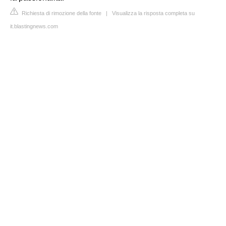
Richiesta di rimozione della fonte
|
Visualizza la risposta completa su
it.blastingnews.com