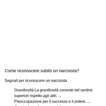
Come riconoscere subito un narcisista?
Segnali per riconoscere un narcisista
Grandiosità La grandiosità consiste nel sentirsi
superiori rispetto agli altri. ...
Preoccupazione per il successo e il potere. ...