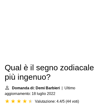
Qual è il segno zodiacale
più ingenuo?
Domanda di: Demi Barbieri
| Ultimo
aggiornamento: 18 luglio 2022
Valutazione: 4.4/5
(
44 voti
)