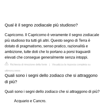
Qual è il segno zodiacale più studioso?
Capricorno. Il Capricorno è veramente il segno zodiacale
più studioso tra tutti gli altri. Questo segno di Terra è
dotato di pragmatismo, senso pratico, razionalità e
ambizione, tutte doti che lo portano a porsi traguardi
elevati che consegue generalmente senza intoppi.
Richiesta di rimozione della fonte
|
Visualizza la risposta completa su
ultimora.news
Quali sono i segni dello zodiaco che si attraggono
di più?
Quali sono i segni dello zodiaco che si attraggono di più?
Acquario e Cancro.