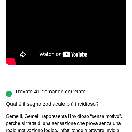
Trovate 41 domande correlate
Qual è il segno zodiacale più invidioso?
Gemelli. Gemelli rappresenta l'invidioso “senza motivo”,
perchè si tratta di una sensazione che prova senza una
reale motivazione logica. Infatti tende a provare invidia