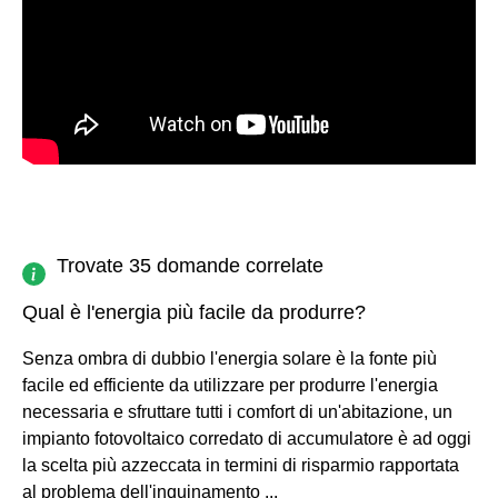
Trovate 35 domande correlate
Qual è l'energia più facile da produrre?
Senza ombra di dubbio l'energia solare è la fonte più
facile ed efficiente da utilizzare per produrre l'energia
necessaria e sfruttare tutti i comfort di un'abitazione, un
impianto fotovoltaico corredato di accumulatore è ad oggi
la scelta più azzeccata in termini di risparmio rapportata
al problema dell'inquinamento ...