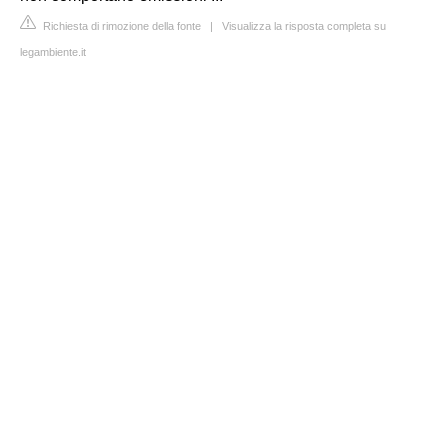
Richiesta di rimozione della fonte
|
Visualizza la risposta completa su
legambiente.it