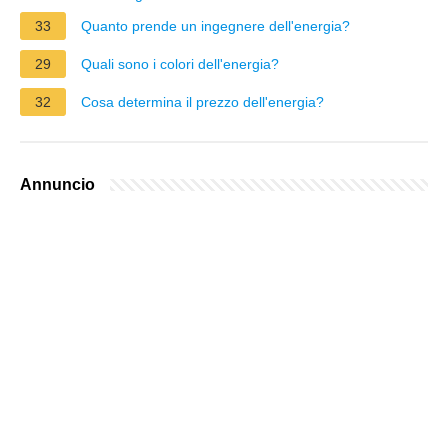
33
Quanto prende un ingegnere dell'energia?
29
Quali sono i colori dell'energia?
32
Cosa determina il prezzo dell'energia?
Annuncio