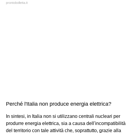
prontobolletta.it
Perché l'Italia non produce energia elettrica?
In sintesi, in Italia non si utilizzano centrali nucleari per
produrre energia elettrica, sia a causa dell'incompatibilità
del territorio con tale attività che, soprattutto, grazie alla