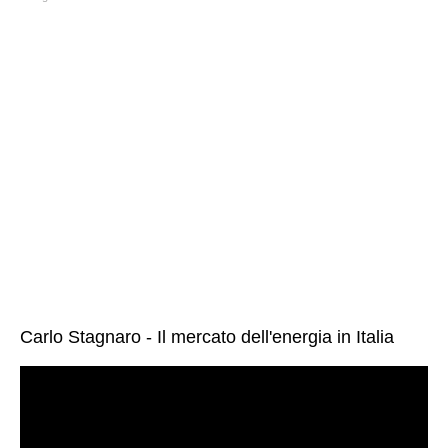
Carlo Stagnaro - Il mercato dell'energia in Italia