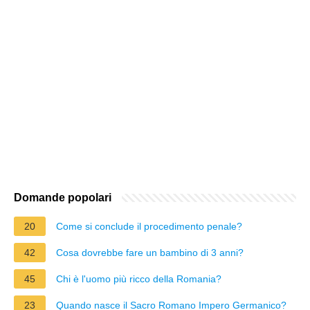
Domande popolari
20
Come si conclude il procedimento penale?
42
Cosa dovrebbe fare un bambino di 3 anni?
45
Chi è l'uomo più ricco della Romania?
23
Quando nasce il Sacro Romano Impero Germanico?