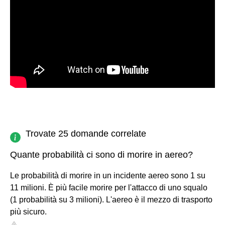
Trovate 25 domande correlate
Quante probabilità ci sono di morire in aereo?
Le probabilità di morire in un incidente aereo sono 1 su
11 milioni. È più facile morire per l'attacco di uno squalo
(1 probabilità su 3 milioni). L'aereo è il mezzo di trasporto
più sicuro.