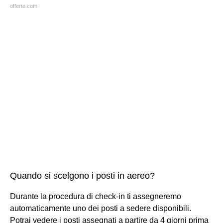
offerte.com
Quando si scelgono i posti in aereo?
Durante la procedura di check-in ti assegneremo
automaticamente uno dei posti a sedere disponibili.
Potrai vedere i posti assegnati a partire da 4 giorni prima