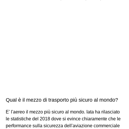
Qual è il mezzo di trasporto più sicuro al mondo?
E' l'aereo il mezzo più sicuro al mondo. Iata ha rilasciato
le statistiche del 2018 dove si evince chiaramente che le
performance sulla sicurezza dell'aviazione commerciale