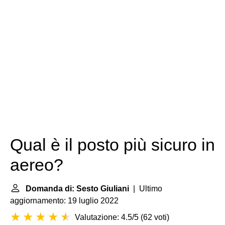
Qual è il posto più sicuro in
aereo?
Domanda di: Sesto Giuliani
| Ultimo
aggiornamento: 19 luglio 2022
Valutazione: 4.5/5
(
62 voti
)