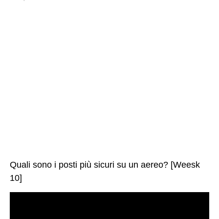
Quali sono i posti più sicuri su un aereo? [Weesk
10]