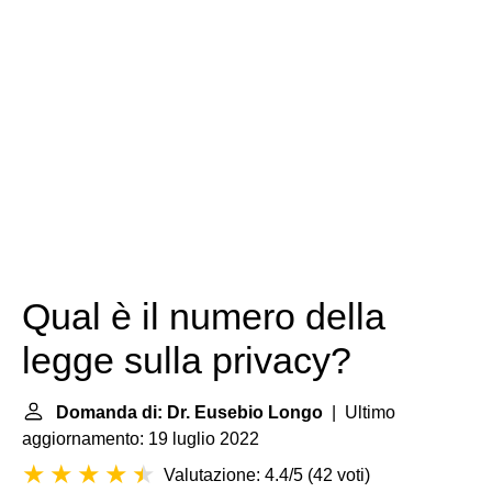
Qual è il numero della
legge sulla privacy?
Domanda di: Dr. Eusebio Longo
| Ultimo
aggiornamento: 19 luglio 2022
Valutazione: 4.4/5
(
42 voti
)