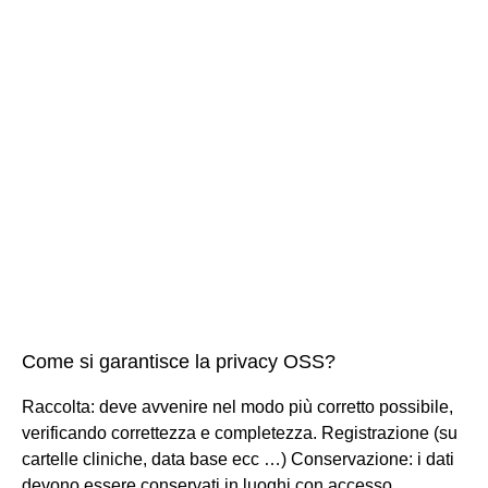
Come si garantisce la privacy OSS?
Raccolta: deve avvenire nel modo più corretto possibile,
verificando correttezza e completezza. Registrazione (su
cartelle cliniche, data base ecc …) Conservazione: i dati
devono essere conservati in luoghi con accesso