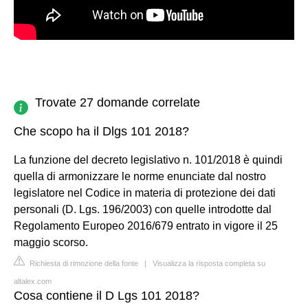
Trovate 27 domande correlate
Che scopo ha il Dlgs 101 2018?
La funzione del decreto legislativo n. 101/2018 è quindi
quella di armonizzare le norme enunciate dal nostro
legislatore nel Codice in materia di protezione dei dati
personali (D. Lgs. 196/2003) con quelle introdotte dal
Regolamento Europeo 2016/679 entrato in vigore il 25
maggio scorso.
Richiesta di rimozione della fonte
|
Visualizza la risposta completa su
altalex.com
Cosa contiene il D Lgs 101 2018?