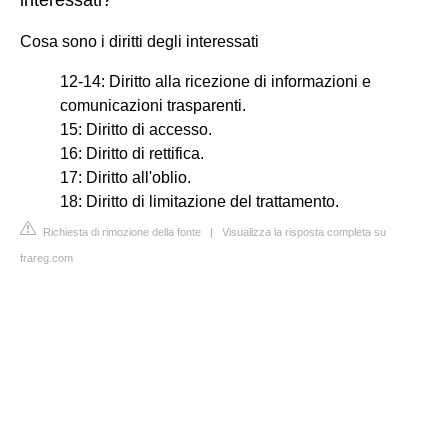
Cosa sono i diritti degli interessati
12-14: Diritto alla ricezione di informazioni e
comunicazioni trasparenti.
15: Diritto di accesso.
16: Diritto di rettifica.
17: Diritto all'oblio.
18: Diritto di limitazione del trattamento.
Richiesta di rimozione della fonte
|
Visualizza la risposta completa su
frareg.com