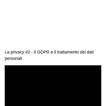
La privacy #2 - Il GDPR e il trattamento dei dati
personali