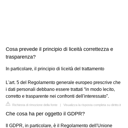
Cosa prevede il principio di liceità correttezza e
trasparenza?
In particolare, il principio di liceità del trattamento
L'art. 5 del Regolamento generale europeo prescrive che
i dati personali debbano essere trattati “in modo lecito,
corretto e trasparente nei confronti dell'interessato”.
Richiesta di rimozione della fonte
|
Visualizza la risposta completa su diritto.it
Che cosa ha per oggetto il GDPR?
Il GDPR, in particolare, è il Regolamento dell'Unione