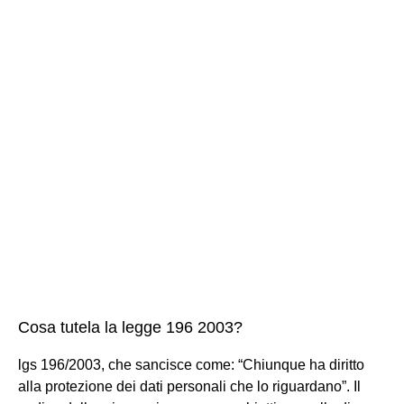
Cosa tutela la legge 196 2003?
lgs 196/2003, che sancisce come: “Chiunque ha diritto
alla protezione dei dati personali che lo riguardano”. Il