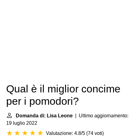
Qual è il miglior concime
per i pomodori?
Domanda di: Lisa Leone
| Ultimo aggiornamento:
19 luglio 2022
Valutazione: 4.8/5
(
74 voti
)