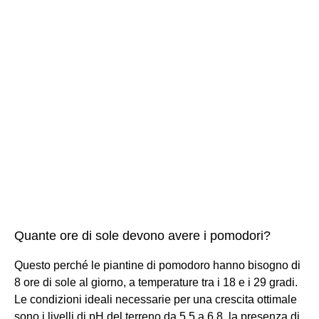
Quante ore di sole devono avere i pomodori?
Questo perché le piantine di pomodoro hanno bisogno di
8 ore di sole al giorno, a temperature tra i 18 e i 29 gradi.
Le condizioni ideali necessarie per una crescita ottimale
sono i livelli di pH del terreno da 5,5 a 6.8, la presenza di