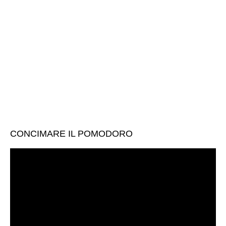
CONCIMARE IL POMODORO