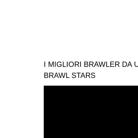
I MIGLIORI BRAWLER DA
BRAWL STARS