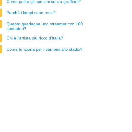
Come pulire gli specchi senza graffiarli?
Perché i lampi sono rossi?
Quanto guadagna uno streamer con 100
spettatori?
Chi è l'artista più ricco d'Italia?
Come funziona per i bambini allo stadio?