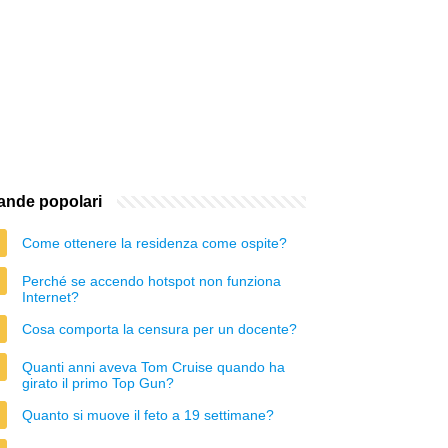
nde popolari
Come ottenere la residenza come ospite?
Perché se accendo hotspot non funziona
Internet?
Cosa comporta la censura per un docente?
Quanti anni aveva Tom Cruise quando ha
girato il primo Top Gun?
Quanto si muove il feto a 19 settimane?