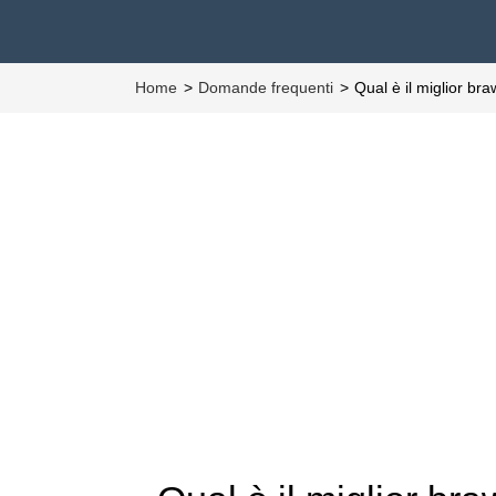
Home
Domande frequenti
Qual è il miglior b