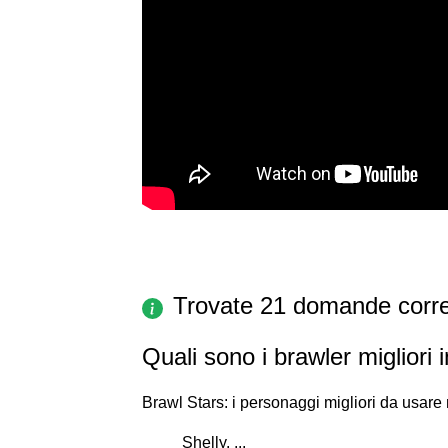
Trovate 21 domande corre
Quali sono i brawler migliori 
Brawl Stars: i personaggi migliori da usare
Shelly. ...