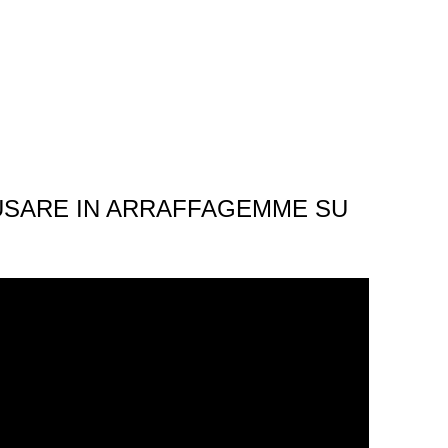
 USARE IN ARRAFFAGEMME SU