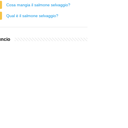
Cosa mangia il salmone selvaggio?
Qual è il salmone selvaggio?
ncio