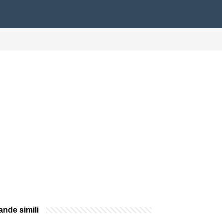
nde simili