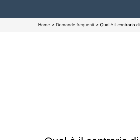
Home
Domande frequenti
Qual è il contrario 