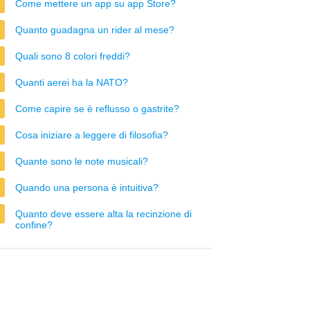
Come mettere un app su app Store?
Quanto guadagna un rider al mese?
Quali sono 8 colori freddi?
Quanti aerei ha la NATO?
Come capire se è reflusso o gastrite?
Cosa iniziare a leggere di filosofia?
Quante sono le note musicali?
Quando una persona è intuitiva?
Quanto deve essere alta la recinzione di
confine?