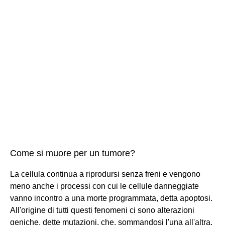
Come si muore per un tumore?
La cellula continua a riprodursi senza freni e vengono
meno anche i processi con cui le cellule danneggiate
vanno incontro a una morte programmata, detta apoptosi.
All'origine di tutti questi fenomeni ci sono alterazioni
geniche, dette mutazioni, che, sommandosi l'una all'altra,