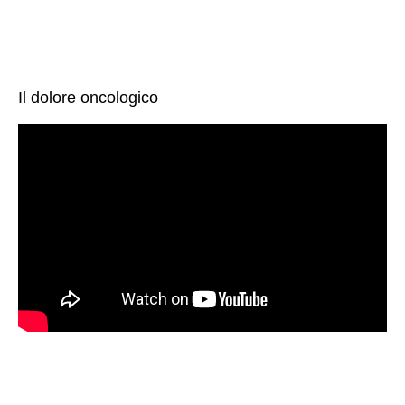
Il dolore oncologico