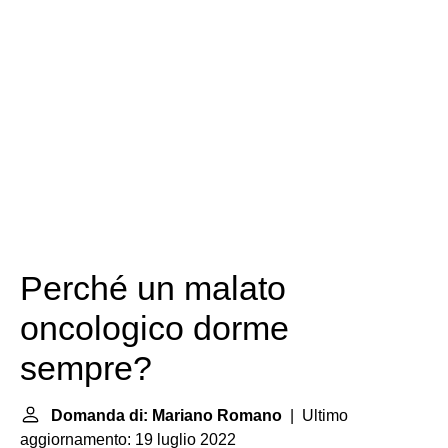
Perché un malato
oncologico dorme
sempre?
Domanda di: Mariano Romano
| Ultimo
aggiornamento: 19 luglio 2022