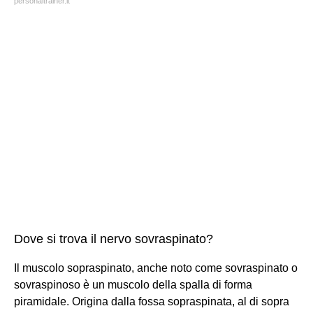
personaltrainer.it
Dove si trova il nervo sovraspinato?
Il muscolo sopraspinato, anche noto come sovraspinato o
sovraspinoso è un muscolo della spalla di forma
piramidale. Origina dalla fossa sopraspinata, al di sopra