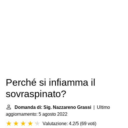
Perché si infiamma il
sovraspinato?
Domanda di: Sig. Nazzareno Grassi
| Ultimo
aggiornamento: 5 agosto 2022
Valutazione: 4.2/5
(
69 voti
)