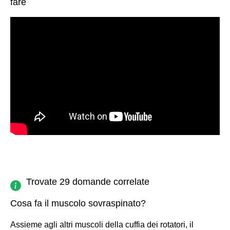
fare
Trovate 29 domande correlate
Cosa fa il muscolo sovraspinato?
Assieme agli altri muscoli della cuffia dei rotatori, il