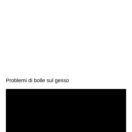
Problemi di bolle sul gesso