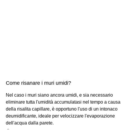
Come risanare i muri umidi?
Nel caso i muri siano ancora umidi, e sia necessario
eliminare tutta l'umidità accumulatasi nel tempo a causa
della risalita capillare, è opportuno l'uso di un intonaco
deumidificante, ideale per velocizzare l'evaporazione
dell'acqua dalla parete.