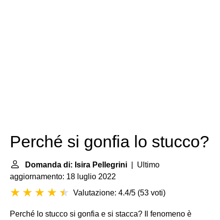
Perché si gonfia lo stucco?
Domanda di: Isira Pellegrini
| Ultimo
aggiornamento: 18 luglio 2022
Valutazione: 4.4/5
(
53 voti
)
Perché lo stucco si gonfia e si stacca? Il fenomeno è