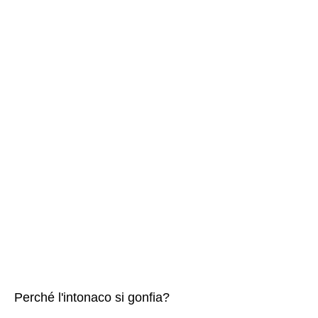
Perché l'intonaco si gonfia?