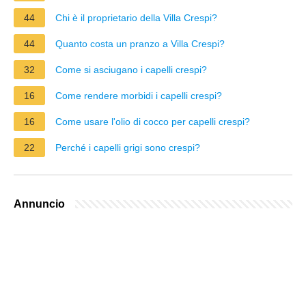
44
Chi è il proprietario della Villa Crespi?
44
Quanto costa un pranzo a Villa Crespi?
32
Come si asciugano i capelli crespi?
16
Come rendere morbidi i capelli crespi?
16
Come usare l'olio di cocco per capelli crespi?
22
Perché i capelli grigi sono crespi?
Annuncio