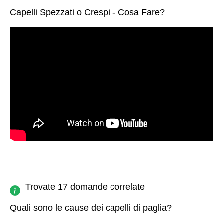
Capelli Spezzati o Crespi - Cosa Fare?
Trovate 17 domande correlate
Quali sono le cause dei capelli di paglia?