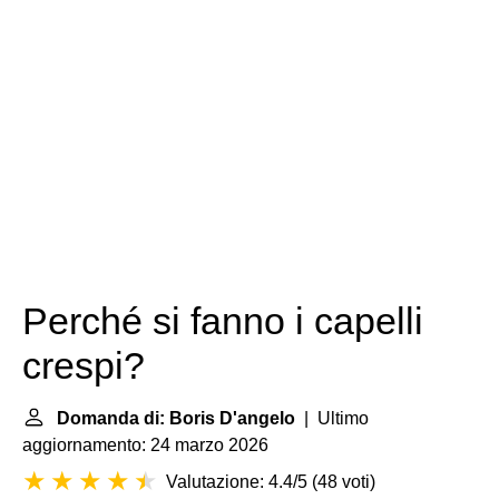
Perché si fanno i capelli
crespi?
Domanda di: Boris D'angelo
| Ultimo
aggiornamento: 24 marzo 2026
Valutazione: 4.4/5
(
48 voti
)