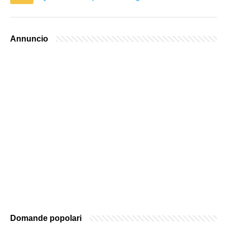
Annuncio
Domande popolari