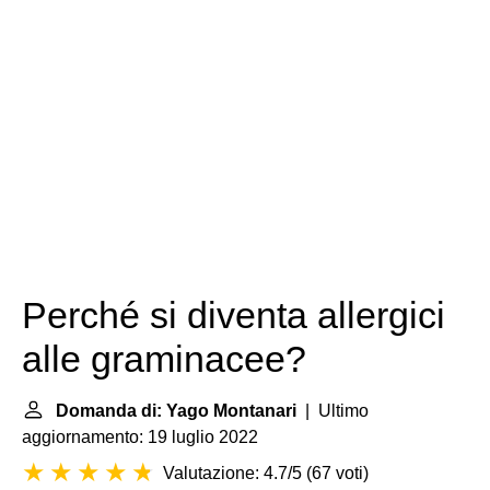
Perché si diventa allergici
alle graminacee?
Domanda di: Yago Montanari
| Ultimo
aggiornamento: 19 luglio 2022
Valutazione: 4.7/5
(
67 voti
)