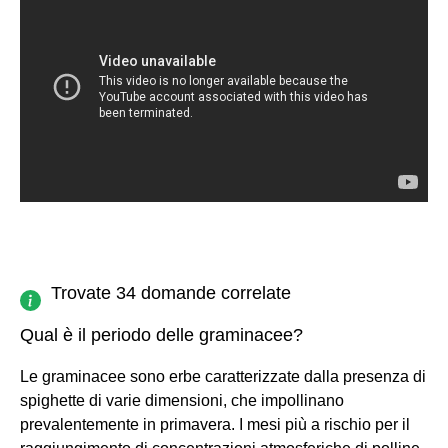
Trovate 34 domande correlate
Qual è il periodo delle graminacee?
Le graminacee sono erbe caratterizzate dalla presenza di
spighette di varie dimensioni, che impollinano
prevalentemente in primavera. I mesi più a rischio per il