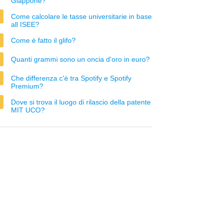
Giappone?
Come calcolare le tasse universitarie in base
all ISEE?
Come è fatto il glifo?
Quanti grammi sono un oncia d'oro in euro?
Che differenza c'è tra Spotify e Spotify
Premium?
Dove si trova il luogo di rilascio della patente
MIT UCO?