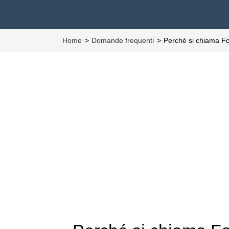
Home
Domande frequenti
Perché si chiama F