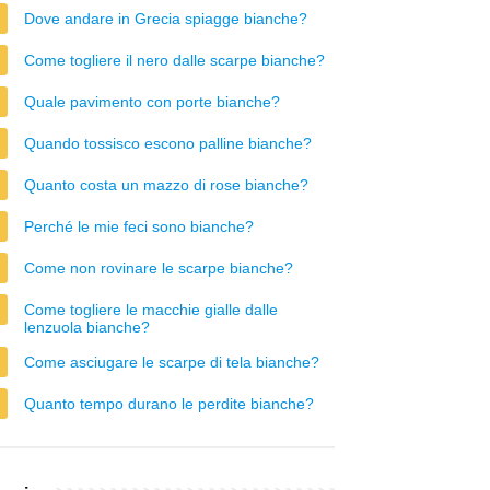
Dove andare in Grecia spiagge bianche?
Come togliere il nero dalle scarpe bianche?
Quale pavimento con porte bianche?
Quando tossisco escono palline bianche?
Quanto costa un mazzo di rose bianche?
Perché le mie feci sono bianche?
Come non rovinare le scarpe bianche?
Come togliere le macchie gialle dalle
lenzuola bianche?
Come asciugare le scarpe di tela bianche?
Quanto tempo durano le perdite bianche?