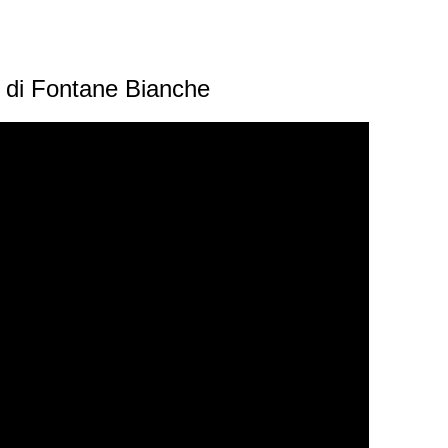
i di Fontane Bianche