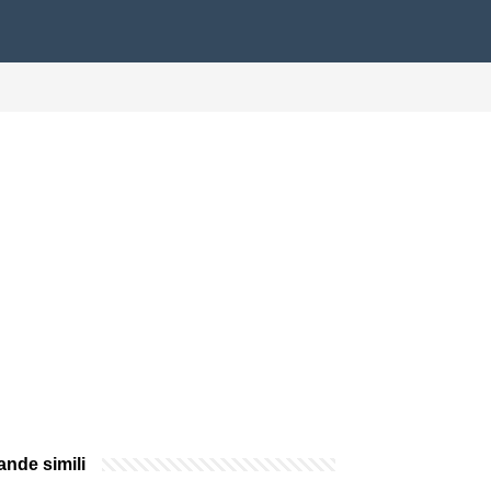
nde simili