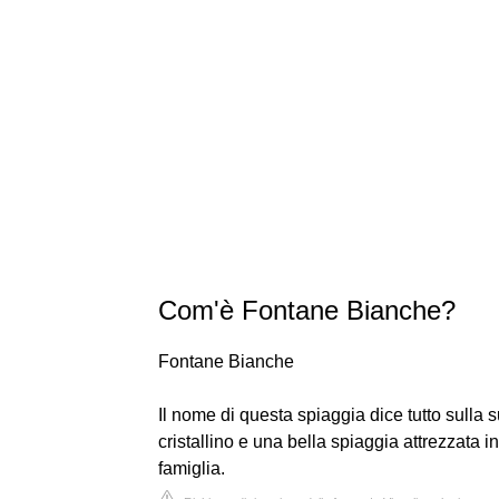
Com'è Fontane Bianche?
Fontane Bianche
Il nome di questa spiaggia dice tutto sulla
cristallino e una bella spiaggia attrezzata i
famiglia.