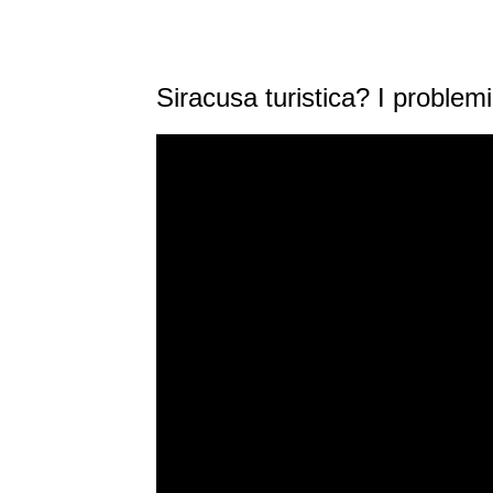
Siracusa turistica? I problem