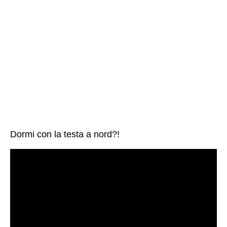
Dormi con la testa a nord?!