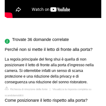
Trovate 36 domande correlate
Perché non si mette il letto di fronte alla porta?
La regola principale del feng shui è quella di non
posizionare il letto di fronte alla porta d'ingresso nella
camera. Si otterrebbe infatti un senso di scarsa
protezione e una riduzione della privacy e di
conseguenza una riduzione del sonno ristoratore.
Richiesta di rimozione della fonte
|
Visualizza la risposta completa su
scandolamobili.it
Come posizionare il letto rispetto alla porta?