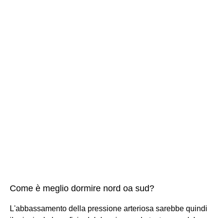
Come è meglio dormire nord oa sud?
L'abbassamento della pressione arteriosa sarebbe quindi