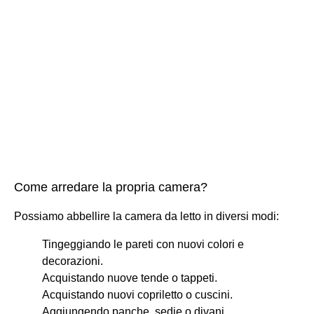
Come arredare la propria camera?
Possiamo abbellire la camera da letto in diversi modi:
Tingeggiando le pareti con nuovi colori e
decorazioni.
Acquistando nuove tende o tappeti.
Acquistando nuovi copriletto o cuscini.
Aggiungendo panche, sedie o divani.