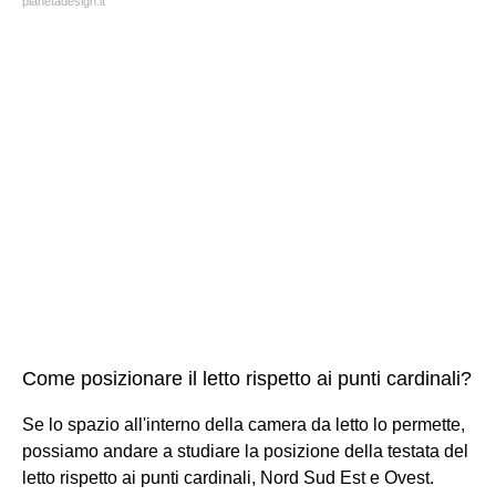
pianetadesign.it
Come posizionare il letto rispetto ai punti cardinali?
Se lo spazio all'interno della camera da letto lo permette,
possiamo andare a studiare la posizione della testata del
letto rispetto ai punti cardinali, Nord Sud Est e Ovest.