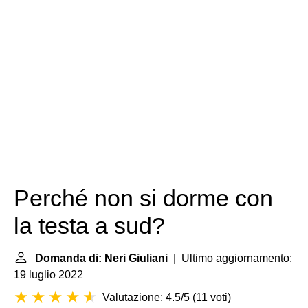
Perché non si dorme con
la testa a sud?
Domanda di: Neri Giuliani
| Ultimo aggiornamento:
19 luglio 2022
Valutazione: 4.5/5
(
11 voti
)