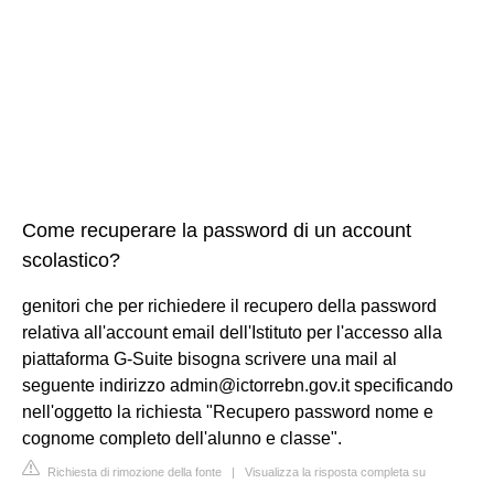
Come recuperare la password di un account
scolastico?
genitori che per richiedere il recupero della password
relativa all'account email dell'Istituto per l'accesso alla
piattaforma G-Suite bisogna scrivere una mail al
seguente indirizzo
admin@ictorrebn.gov.it
specificando
nell'oggetto la richiesta "Recupero password nome e
cognome completo dell'alunno e classe".
Richiesta di rimozione della fonte
|
Visualizza la risposta completa su