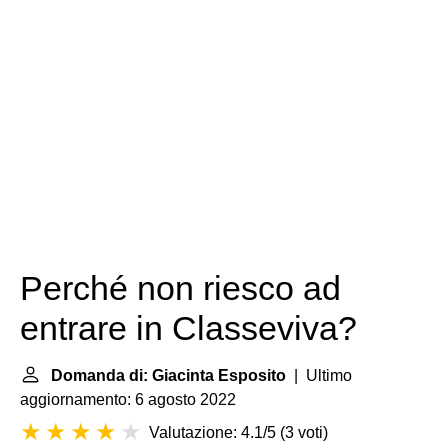
Perché non riesco ad
entrare in Classeviva?
Domanda di: Giacinta Esposito
| Ultimo
aggiornamento: 6 agosto 2022
Valutazione: 4.1/5
(
3 voti
)