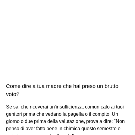
Come dire a tua madre che hai preso un brutto
voto?
Se sai che riceverai un'insufficienza, comunicalo ai tuoi
genitori prima che vedano la pagella o il compito. Un
giorno o due prima della valutazione, prova a dire: "Non
penso di aver fatto bene in chimica questo semestre e