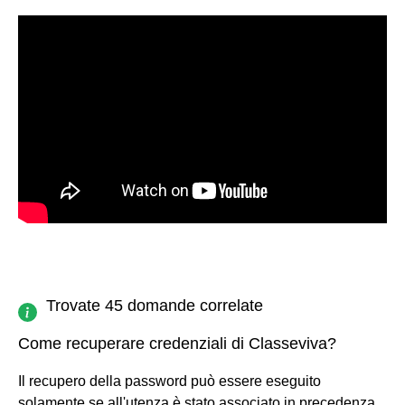
Trovate 45 domande correlate
Come recuperare credenziali di Classeviva?
Il recupero della password può essere eseguito
solamente se all'utenza è stato associato in precedenza