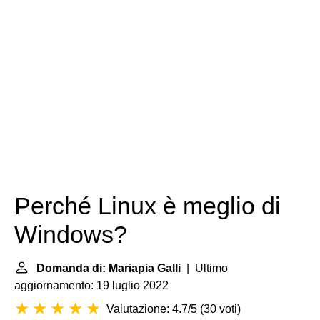
Perché Linux è meglio di
Windows?
Domanda di: Mariapia Galli
| Ultimo
aggiornamento: 19 luglio 2022
Valutazione: 4.7/5
(
30 voti
)