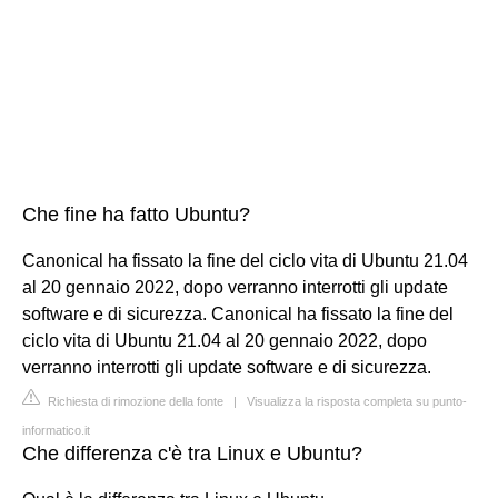
Che fine ha fatto Ubuntu?
Canonical ha fissato la fine del ciclo vita di Ubuntu 21.04
al 20 gennaio 2022, dopo verranno interrotti gli update
software e di sicurezza. Canonical ha fissato la fine del
ciclo vita di Ubuntu 21.04 al 20 gennaio 2022, dopo
verranno interrotti gli update software e di sicurezza.
Richiesta di rimozione della fonte
|
Visualizza la risposta completa su punto-
informatico.it
Che differenza c'è tra Linux e Ubuntu?