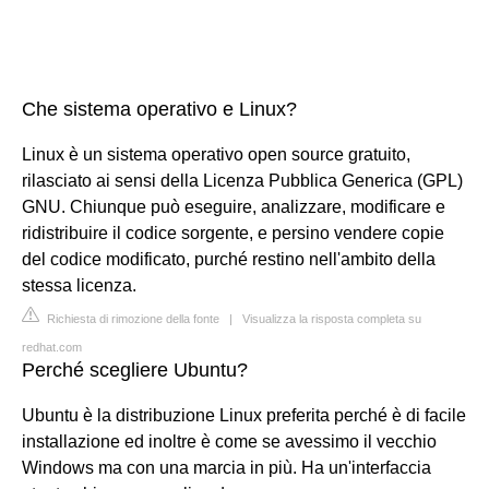
Che sistema operativo e Linux?
Linux è un sistema operativo open source gratuito,
rilasciato ai sensi della Licenza Pubblica Generica (GPL)
GNU. Chiunque può eseguire, analizzare, modificare e
ridistribuire il codice sorgente, e persino vendere copie
del codice modificato, purché restino nell'ambito della
stessa licenza.
Richiesta di rimozione della fonte
|
Visualizza la risposta completa su
redhat.com
Perché scegliere Ubuntu?
Ubuntu è la distribuzione Linux preferita perché è di facile
installazione ed inoltre è come se avessimo il vecchio
Windows ma con una marcia in più. Ha un'interfaccia