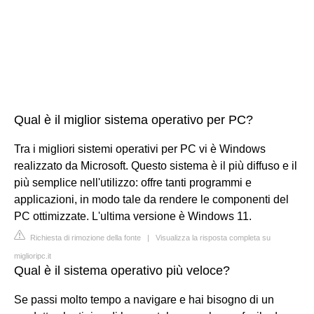
Qual è il miglior sistema operativo per PC?
Tra i migliori sistemi operativi per PC vi è Windows
realizzato da Microsoft. Questo sistema è il più diffuso e il
più semplice nell'utilizzo: offre tanti programmi e
applicazioni, in modo tale da rendere le componenti del
PC ottimizzate. L'ultima versione è Windows 11.
Richiesta di rimozione della fonte
|
Visualizza la risposta completa su
miglioripc.it
Qual è il sistema operativo più veloce?
Se passi molto tempo a navigare e hai bisogno di un