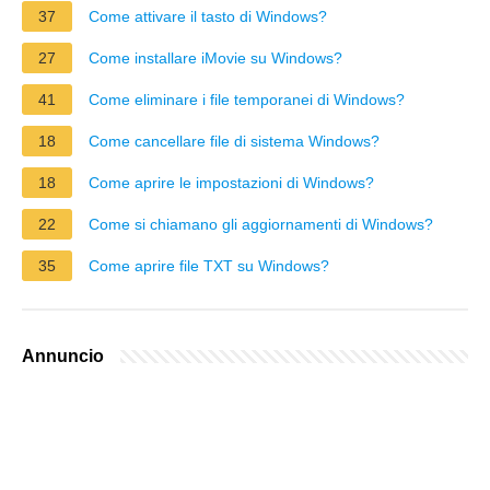
37
Come attivare il tasto di Windows?
27
Come installare iMovie su Windows?
41
Come eliminare i file temporanei di Windows?
18
Come cancellare file di sistema Windows?
18
Come aprire le impostazioni di Windows?
22
Come si chiamano gli aggiornamenti di Windows?
35
Come aprire file TXT su Windows?
Annuncio