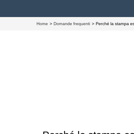
Home
Domande frequenti
Perché la stampa e