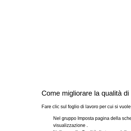
Come migliorare la qualità d
Fare clic sul foglio di lavoro per cui si vuo
Nel gruppo Imposta pagina della sched
visualizzazione .