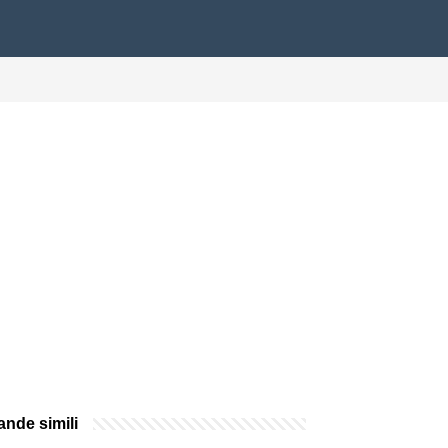
nde simili