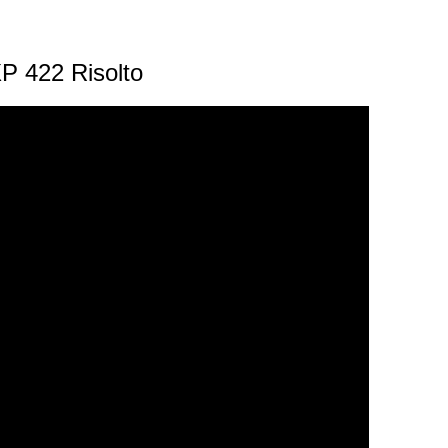
P 422 Risolto