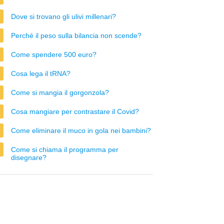
Dove si trovano gli ulivi millenari?
Perché il peso sulla bilancia non scende?
Come spendere 500 euro?
Cosa lega il tRNA?
Come si mangia il gorgonzola?
Cosa mangiare per contrastare il Covid?
Come eliminare il muco in gola nei bambini?
Come si chiama il programma per
disegnare?