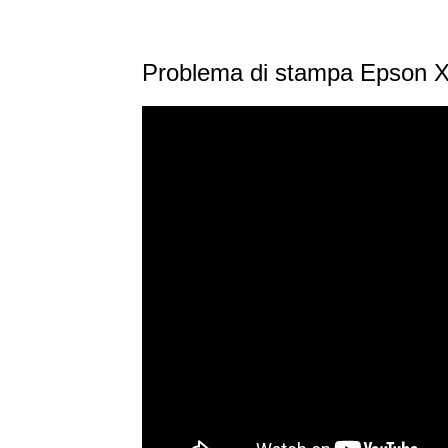
Problema di stampa Epson X