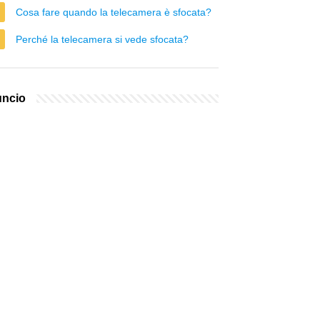
Cosa fare quando la telecamera è sfocata?
Perché la telecamera si vede sfocata?
ncio